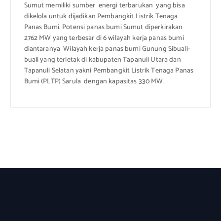
Sumut memiliki sumber energi terbarukan yang bisa
dikelola untuk dijadikan Pembangkit Listrik Tenaga
Panas Bumi. Potensi panas bumi Sumut diperkirakan
2762 MW yang terbesar di 6 wilayah kerja panas bumi
diantaranya Wilayah kerja panas bumi Gunung Sibuali-
buali yang terletak di kabupaten Tapanuli Utara dan
Tapanuli Selatan yakni Pembangkit Listrik Tenaga Panas
Bumi (PLTP) Sarula dengan kapasitas 330 MW.