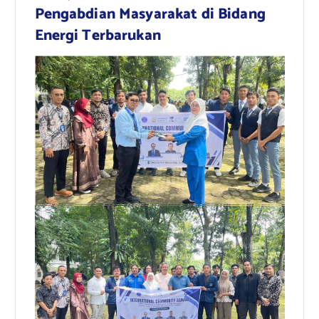
Pengabdian Masyarakat di Bidang
Energi Terbarukan