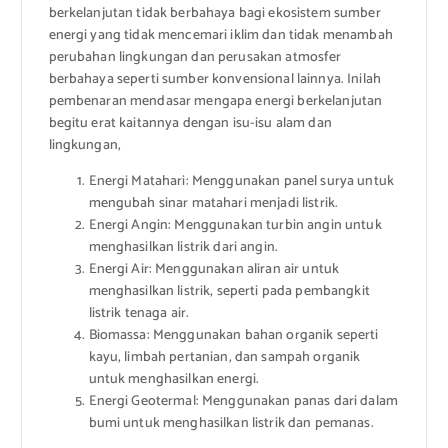
berkelanjutan tidak berbahaya bagi ekosistem sumber
energi yang tidak mencemari iklim dan tidak menambah
perubahan lingkungan dan perusakan atmosfer
berbahaya seperti sumber konvensional lainnya. Inilah
pembenaran mendasar mengapa energi berkelanjutan
begitu erat kaitannya dengan isu-isu alam dan
lingkungan,
Energi Matahari: Menggunakan panel surya untuk
mengubah sinar matahari menjadi listrik.
Energi Angin: Menggunakan turbin angin untuk
menghasilkan listrik dari angin.
Energi Air: Menggunakan aliran air untuk
menghasilkan listrik, seperti pada pembangkit
listrik tenaga air.
Biomassa: Menggunakan bahan organik seperti
kayu, limbah pertanian, dan sampah organik
untuk menghasilkan energi.
Energi Geotermal: Menggunakan panas dari dalam
bumi untuk menghasilkan listrik dan pemanas.