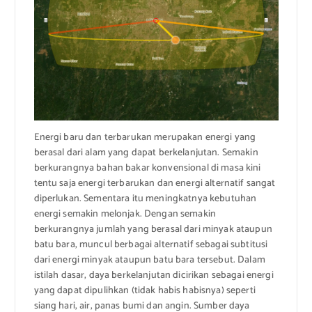
Energi baru dan terbarukan merupakan energi yang
berasal dari alam yang dapat berkelanjutan. Semakin
berkurangnya bahan bakar konvensional di masa kini
tentu saja energi terbarukan dan energi alternatif sangat
diperlukan. Sementara itu meningkatnya kebutuhan
energi semakin melonjak. Dengan semakin
berkurangnya jumlah yang berasal dari minyak ataupun
batu bara, muncul berbagai alternatif sebagai subtitusi
dari energi minyak ataupun batu bara tersebut. Dalam
istilah dasar, daya berkelanjutan dicirikan sebagai energi
yang dapat dipulihkan (tidak habis habisnya) seperti
siang hari, air, panas bumi dan angin. Sumber daya