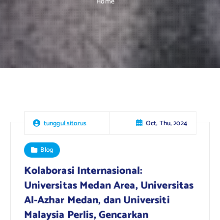
Home
Oct, Thu, 2024
tunggul sitorus
Blog
Kolaborasi Internasional:
Universitas Medan Area, Universitas
Al-Azhar Medan, dan Universiti
Malaysia Perlis, Gencarkan