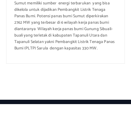
Sumut memiliki sumber energi terbarukan yang bisa
dikelola untuk dijadikan Pembangkit Listrik Tenaga
Panas Bumi. Potensi panas bumi Sumut diperkirakan
2762 MW yang terbesar di 6 wilayah kerja panas bumi
diantaranya Wilayah kerja panas bumi Gunung Sibuali-
buali yang terletak di kabupaten Tapanuli Utara dan
Tapanuli Selatan yakni Pembangkit Listrik Tenaga Panas
Bumi (PLTP) Sarula dengan kapasitas 330 MW.