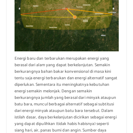
Energi baru dan terbarukan merupakan energi yang
berasal dari alam yang dapat berkelanjutan. Semakin
berkurangnya bahan bakar konvensional di masa kini
tentu saja energi terbarukan dan energi alternatif sangat
diperlukan. Sementara itu meningkatnya kebutuhan
energi semakin melonjak. Dengan semakin
berkurangnya jumlah yang berasal dari minyak ataupun
batu bara, muncul berbagai alternatif sebagai subtitusi
dari energi minyak ataupun batu bara tersebut. Dalam
istilah dasar, daya berkelanjutan dicirikan sebagai energi
yang dapat dipulihkan (tidak habis habisnya) seperti
siang hari, air, panas bumi dan angin. Sumber daya