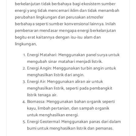
berkelanjutan tidak berbahaya bagi ekosistem sumber
energi yang tidak mencemari iklim dan tidak menambah
perubahan lingkungan dan perusakan atmosfer
berbahaya seperti sumber konvensional lainnya. Inilah
pembenaran mendasar mengapa energi berkelanjutan
begitu erat kaitannya dengan isu-isu alam dan
lingkungan,
Energi Matahari: Menggunakan panel surya untuk
mengubah sinar matahari menjadi listrik.
Energi Angin: Menggunakan turbin angin untuk
menghasilkan listrik dari angin.
Energi Air: Menggunakan aliran air untuk
menghasilkan listrik, seperti pada pembangkit
listrik tenaga air.
Biomassa: Menggunakan bahan organik seperti
kayu, limbah pertanian, dan sampah organik
untuk menghasilkan energi.
Energi Geotermal: Menggunakan panas dari dalam
bumi untuk menghasilkan listrik dan pemanas.