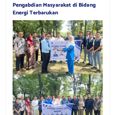
Pengabdian Masyarakat di Bidang
Energi Terbarukan