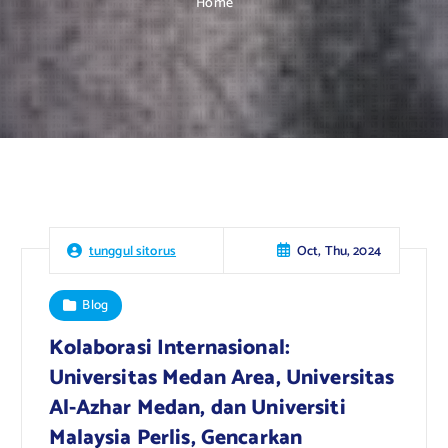
Home
Oct, Thu, 2024
tunggul sitorus
Blog
Kolaborasi Internasional:
Universitas Medan Area, Universitas
Al-Azhar Medan, dan Universiti
Malaysia Perlis, Gencarkan