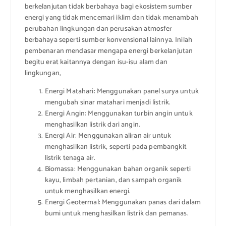
berkelanjutan tidak berbahaya bagi ekosistem sumber
energi yang tidak mencemari iklim dan tidak menambah
perubahan lingkungan dan perusakan atmosfer
berbahaya seperti sumber konvensional lainnya. Inilah
pembenaran mendasar mengapa energi berkelanjutan
begitu erat kaitannya dengan isu-isu alam dan
lingkungan,
Energi Matahari: Menggunakan panel surya untuk
mengubah sinar matahari menjadi listrik.
Energi Angin: Menggunakan turbin angin untuk
menghasilkan listrik dari angin.
Energi Air: Menggunakan aliran air untuk
menghasilkan listrik, seperti pada pembangkit
listrik tenaga air.
Biomassa: Menggunakan bahan organik seperti
kayu, limbah pertanian, dan sampah organik
untuk menghasilkan energi.
Energi Geotermal: Menggunakan panas dari dalam
bumi untuk menghasilkan listrik dan pemanas.