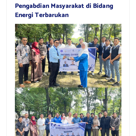
Pengabdian Masyarakat di Bidang
Energi Terbarukan