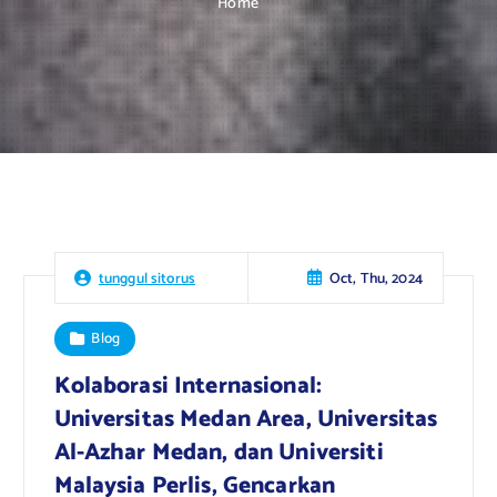
Home
Oct, Thu, 2024
tunggul sitorus
Blog
Kolaborasi Internasional:
Universitas Medan Area, Universitas
Al-Azhar Medan, dan Universiti
Malaysia Perlis, Gencarkan