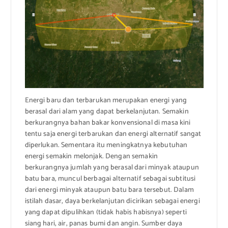
Energi baru dan terbarukan merupakan energi yang
berasal dari alam yang dapat berkelanjutan. Semakin
berkurangnya bahan bakar konvensional di masa kini
tentu saja energi terbarukan dan energi alternatif sangat
diperlukan. Sementara itu meningkatnya kebutuhan
energi semakin melonjak. Dengan semakin
berkurangnya jumlah yang berasal dari minyak ataupun
batu bara, muncul berbagai alternatif sebagai subtitusi
dari energi minyak ataupun batu bara tersebut. Dalam
istilah dasar, daya berkelanjutan dicirikan sebagai energi
yang dapat dipulihkan (tidak habis habisnya) seperti
siang hari, air, panas bumi dan angin. Sumber daya