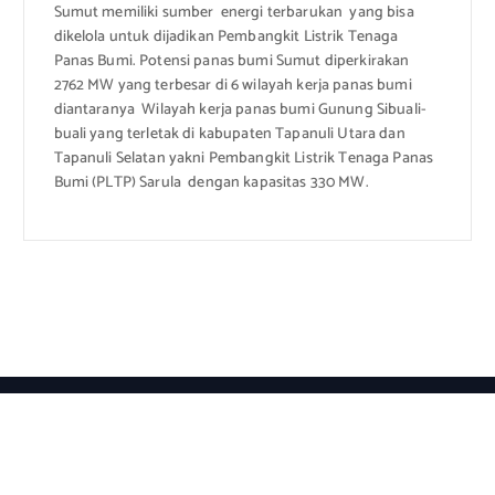
Sumut memiliki sumber energi terbarukan yang bisa
dikelola untuk dijadikan Pembangkit Listrik Tenaga
Panas Bumi. Potensi panas bumi Sumut diperkirakan
2762 MW yang terbesar di 6 wilayah kerja panas bumi
diantaranya Wilayah kerja panas bumi Gunung Sibuali-
buali yang terletak di kabupaten Tapanuli Utara dan
Tapanuli Selatan yakni Pembangkit Listrik Tenaga Panas
Bumi (PLTP) Sarula dengan kapasitas 330 MW.