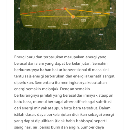
Energi baru dan terbarukan merupakan energi yang
berasal dari alam yang dapat berkelanjutan. Semakin
berkurangnya bahan bakar konvensional di masa kini
tentu saja energi terbarukan dan energi alternatif sangat
diperlukan. Sementara itu meningkatnya kebutuhan
energi semakin melonjak. Dengan semakin
berkurangnya jumlah yang berasal dari minyak ataupun
batu bara, muncul berbagai alternatif sebagai subtitusi
dari energi minyak ataupun batu bara tersebut. Dalam
istilah dasar, daya berkelanjutan dicirikan sebagai energi
yang dapat dipulihkan (tidak habis habisnya) seperti
siang hari, air, panas bumi dan angin. Sumber daya