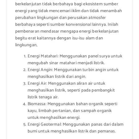
berkelanjutan tidak berbahaya bagi ekosistem sumber
energi yang tidak mencemari iklim dan tidak menambah
perubahan lingkungan dan perusakan atmosfer
berbahaya seperti sumber konvensional lainnya. Inilah
pembenaran mendasar mengapa energi berkelanjutan
begitu erat kaitannya dengan isu-isu alam dan
lingkungan,
Energi Matahari: Menggunakan panel surya untuk
mengubah sinar matahari menjadi listrik.
Energi Angin: Menggunakan turbin angin untuk
menghasilkan listrik dari angin.
Energi Air: Menggunakan aliran air untuk
menghasilkan listrik, seperti pada pembangkit
listrik tenaga air.
Biomassa: Menggunakan bahan organik seperti
kayu, limbah pertanian, dan sampah organik
untuk menghasilkan energi.
Energi Geotermal: Menggunakan panas dari dalam
bumi untuk menghasilkan listrik dan pemanas.