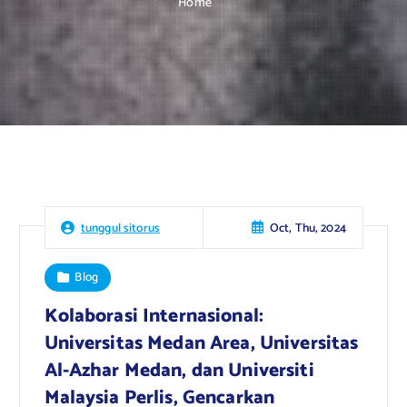
Home
Oct, Thu, 2024
tunggul sitorus
Blog
Kolaborasi Internasional:
Universitas Medan Area, Universitas
Al-Azhar Medan, dan Universiti
Malaysia Perlis, Gencarkan