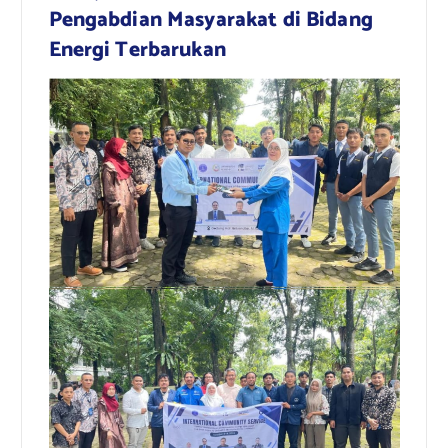
Pengabdian Masyarakat di Bidang
Energi Terbarukan