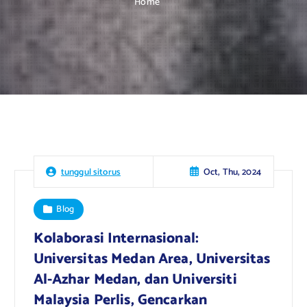
Home
Oct, Thu, 2024
tunggul sitorus
Blog
Kolaborasi Internasional:
Universitas Medan Area, Universitas
Al-Azhar Medan, dan Universiti
Malaysia Perlis, Gencarkan