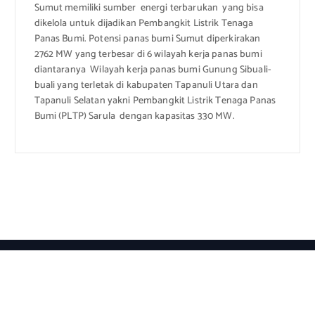
Sumut memiliki sumber energi terbarukan yang bisa
dikelola untuk dijadikan Pembangkit Listrik Tenaga
Panas Bumi. Potensi panas bumi Sumut diperkirakan
2762 MW yang terbesar di 6 wilayah kerja panas bumi
diantaranya Wilayah kerja panas bumi Gunung Sibuali-
buali yang terletak di kabupaten Tapanuli Utara dan
Tapanuli Selatan yakni Pembangkit Listrik Tenaga Panas
Bumi (PLTP) Sarula dengan kapasitas 330 MW.