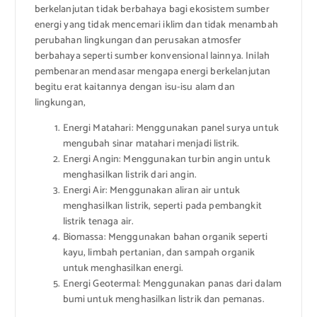
berkelanjutan tidak berbahaya bagi ekosistem sumber
energi yang tidak mencemari iklim dan tidak menambah
perubahan lingkungan dan perusakan atmosfer
berbahaya seperti sumber konvensional lainnya. Inilah
pembenaran mendasar mengapa energi berkelanjutan
begitu erat kaitannya dengan isu-isu alam dan
lingkungan,
Energi Matahari: Menggunakan panel surya untuk
mengubah sinar matahari menjadi listrik.
Energi Angin: Menggunakan turbin angin untuk
menghasilkan listrik dari angin.
Energi Air: Menggunakan aliran air untuk
menghasilkan listrik, seperti pada pembangkit
listrik tenaga air.
Biomassa: Menggunakan bahan organik seperti
kayu, limbah pertanian, dan sampah organik
untuk menghasilkan energi.
Energi Geotermal: Menggunakan panas dari dalam
bumi untuk menghasilkan listrik dan pemanas.