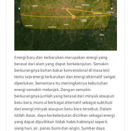
Energi baru dan terbarukan merupakan energi yang
berasal dari alam yang dapat berkelanjutan. Semakin
berkurangnya bahan bakar konvensional di masa kini
tentu saja energi terbarukan dan energi alternatif sangat
diperlukan. Sementara itu meningkatnya kebutuhan
energi semakin melonjak. Dengan semakin
berkurangnya jumlah yang berasal dari minyak ataupun
batu bara, muncul berbagai alternatif sebagai subtitusi
dari energi minyak ataupun batu bara tersebut. Dalam
istilah dasar, daya berkelanjutan dicirikan sebagai energi
yang dapat dipulihkan (tidak habis habisnya) seperti
siang hari, air, panas bumi dan angin. Sumber daya