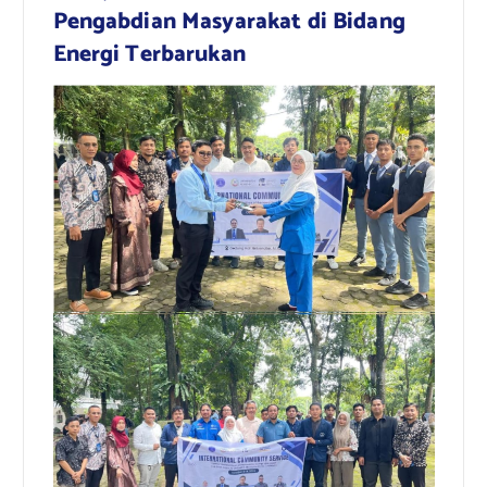
Pengabdian Masyarakat di Bidang
Energi Terbarukan