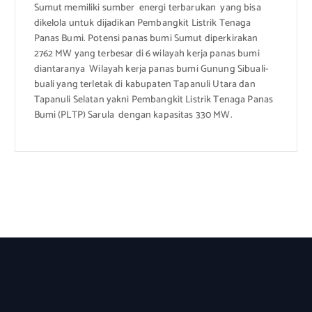
Sumut memiliki sumber energi terbarukan yang bisa
dikelola untuk dijadikan Pembangkit Listrik Tenaga
Panas Bumi. Potensi panas bumi Sumut diperkirakan
2762 MW yang terbesar di 6 wilayah kerja panas bumi
diantaranya Wilayah kerja panas bumi Gunung Sibuali-
buali yang terletak di kabupaten Tapanuli Utara dan
Tapanuli Selatan yakni Pembangkit Listrik Tenaga Panas
Bumi (PLTP) Sarula dengan kapasitas 330 MW.