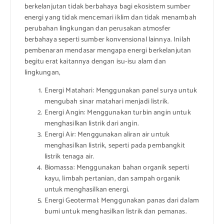
berkelanjutan tidak berbahaya bagi ekosistem sumber
energi yang tidak mencemari iklim dan tidak menambah
perubahan lingkungan dan perusakan atmosfer
berbahaya seperti sumber konvensional lainnya. Inilah
pembenaran mendasar mengapa energi berkelanjutan
begitu erat kaitannya dengan isu-isu alam dan
lingkungan,
Energi Matahari: Menggunakan panel surya untuk
mengubah sinar matahari menjadi listrik.
Energi Angin: Menggunakan turbin angin untuk
menghasilkan listrik dari angin.
Energi Air: Menggunakan aliran air untuk
menghasilkan listrik, seperti pada pembangkit
listrik tenaga air.
Biomassa: Menggunakan bahan organik seperti
kayu, limbah pertanian, dan sampah organik
untuk menghasilkan energi.
Energi Geotermal: Menggunakan panas dari dalam
bumi untuk menghasilkan listrik dan pemanas.