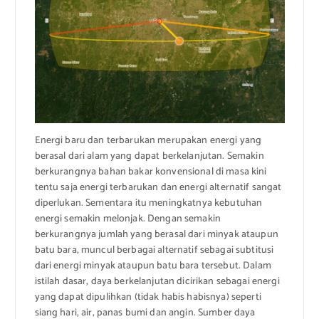
Energi baru dan terbarukan merupakan energi yang
berasal dari alam yang dapat berkelanjutan. Semakin
berkurangnya bahan bakar konvensional di masa kini
tentu saja energi terbarukan dan energi alternatif sangat
diperlukan. Sementara itu meningkatnya kebutuhan
energi semakin melonjak. Dengan semakin
berkurangnya jumlah yang berasal dari minyak ataupun
batu bara, muncul berbagai alternatif sebagai subtitusi
dari energi minyak ataupun batu bara tersebut. Dalam
istilah dasar, daya berkelanjutan dicirikan sebagai energi
yang dapat dipulihkan (tidak habis habisnya) seperti
siang hari, air, panas bumi dan angin. Sumber daya