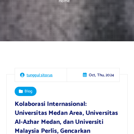
Home
Oct, Thu, 2024
tunggul sitorus
Blog
Kolaborasi Internasional:
Universitas Medan Area, Universitas
Al-Azhar Medan, dan Universiti
Malaysia Perlis, Gencarkan