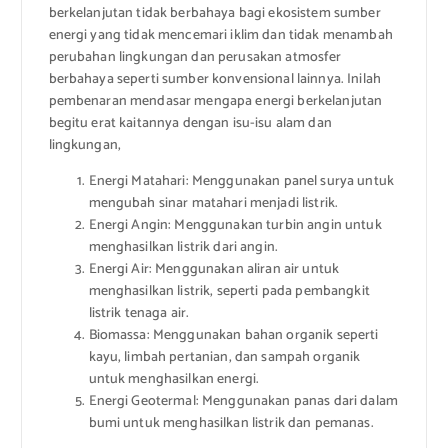
berkelanjutan tidak berbahaya bagi ekosistem sumber
energi yang tidak mencemari iklim dan tidak menambah
perubahan lingkungan dan perusakan atmosfer
berbahaya seperti sumber konvensional lainnya. Inilah
pembenaran mendasar mengapa energi berkelanjutan
begitu erat kaitannya dengan isu-isu alam dan
lingkungan,
Energi Matahari: Menggunakan panel surya untuk
mengubah sinar matahari menjadi listrik.
Energi Angin: Menggunakan turbin angin untuk
menghasilkan listrik dari angin.
Energi Air: Menggunakan aliran air untuk
menghasilkan listrik, seperti pada pembangkit
listrik tenaga air.
Biomassa: Menggunakan bahan organik seperti
kayu, limbah pertanian, dan sampah organik
untuk menghasilkan energi.
Energi Geotermal: Menggunakan panas dari dalam
bumi untuk menghasilkan listrik dan pemanas.