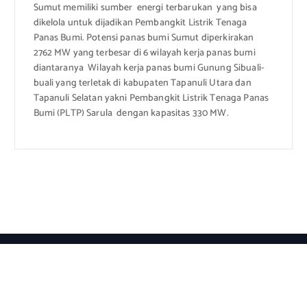
Sumut memiliki sumber energi terbarukan yang bisa
dikelola untuk dijadikan Pembangkit Listrik Tenaga
Panas Bumi. Potensi panas bumi Sumut diperkirakan
2762 MW yang terbesar di 6 wilayah kerja panas bumi
diantaranya Wilayah kerja panas bumi Gunung Sibuali-
buali yang terletak di kabupaten Tapanuli Utara dan
Tapanuli Selatan yakni Pembangkit Listrik Tenaga Panas
Bumi (PLTP) Sarula dengan kapasitas 330 MW.