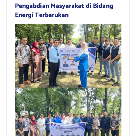
Pengabdian Masyarakat di Bidang
Energi Terbarukan