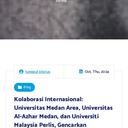
Home
Oct, Thu, 2024
tunggul sitorus
Blog
Kolaborasi Internasional:
Universitas Medan Area, Universitas
Al-Azhar Medan, dan Universiti
Malaysia Perlis, Gencarkan