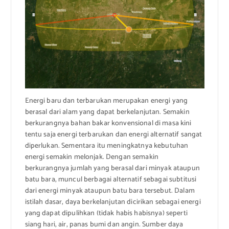
Energi baru dan terbarukan merupakan energi yang
berasal dari alam yang dapat berkelanjutan. Semakin
berkurangnya bahan bakar konvensional di masa kini
tentu saja energi terbarukan dan energi alternatif sangat
diperlukan. Sementara itu meningkatnya kebutuhan
energi semakin melonjak. Dengan semakin
berkurangnya jumlah yang berasal dari minyak ataupun
batu bara, muncul berbagai alternatif sebagai subtitusi
dari energi minyak ataupun batu bara tersebut. Dalam
istilah dasar, daya berkelanjutan dicirikan sebagai energi
yang dapat dipulihkan (tidak habis habisnya) seperti
siang hari, air, panas bumi dan angin. Sumber daya