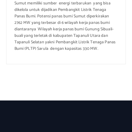
Sumut memiliki sumber energi terbarukan yang bisa
dikelola untuk dijadikan Pembangkit Listrik Tenaga
Panas Bumi. Potensi panas bumi Sumut diperkirakan
2762 MW yang terbesar di 6 wilayah kerja panas bumi
diantaranya Wilayah kerja panas bumi Gunung Sibuali-
buali yang terletak di kabupaten Tapanuli Utara dan
Tapanuli Selatan yakni Pembangkit Listrik Tenaga Panas
Bumi (PLTP) Sarula dengan kapasitas 330 MW.