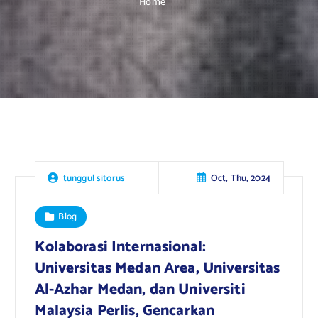
Home
Oct, Thu, 2024
tunggul sitorus
Blog
Kolaborasi Internasional:
Universitas Medan Area, Universitas
Al-Azhar Medan, dan Universiti
Malaysia Perlis, Gencarkan