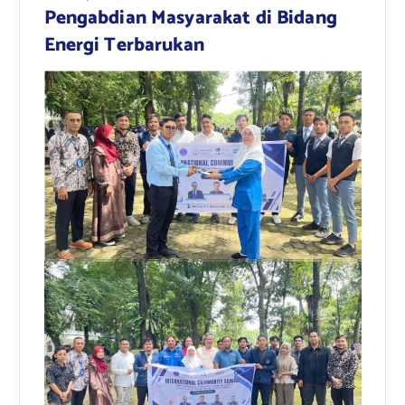
Pengabdian Masyarakat di Bidang
Energi Terbarukan