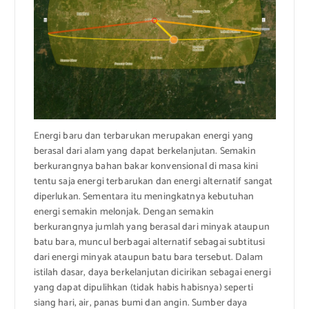
Energi baru dan terbarukan merupakan energi yang
berasal dari alam yang dapat berkelanjutan. Semakin
berkurangnya bahan bakar konvensional di masa kini
tentu saja energi terbarukan dan energi alternatif sangat
diperlukan. Sementara itu meningkatnya kebutuhan
energi semakin melonjak. Dengan semakin
berkurangnya jumlah yang berasal dari minyak ataupun
batu bara, muncul berbagai alternatif sebagai subtitusi
dari energi minyak ataupun batu bara tersebut. Dalam
istilah dasar, daya berkelanjutan dicirikan sebagai energi
yang dapat dipulihkan (tidak habis habisnya) seperti
siang hari, air, panas bumi dan angin. Sumber daya