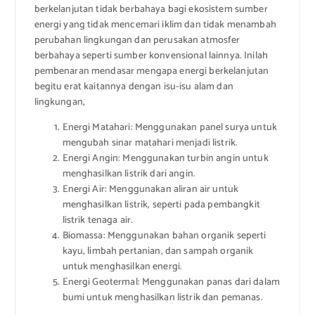
berkelanjutan tidak berbahaya bagi ekosistem sumber
energi yang tidak mencemari iklim dan tidak menambah
perubahan lingkungan dan perusakan atmosfer
berbahaya seperti sumber konvensional lainnya. Inilah
pembenaran mendasar mengapa energi berkelanjutan
begitu erat kaitannya dengan isu-isu alam dan
lingkungan,
Energi Matahari: Menggunakan panel surya untuk
mengubah sinar matahari menjadi listrik.
Energi Angin: Menggunakan turbin angin untuk
menghasilkan listrik dari angin.
Energi Air: Menggunakan aliran air untuk
menghasilkan listrik, seperti pada pembangkit
listrik tenaga air.
Biomassa: Menggunakan bahan organik seperti
kayu, limbah pertanian, dan sampah organik
untuk menghasilkan energi.
Energi Geotermal: Menggunakan panas dari dalam
bumi untuk menghasilkan listrik dan pemanas.