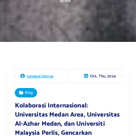
Home
Oct, Thu, 2024
tunggul sitorus
Blog
Kolaborasi Internasional:
Universitas Medan Area, Universitas
Al-Azhar Medan, dan Universiti
Malaysia Perlis, Gencarkan