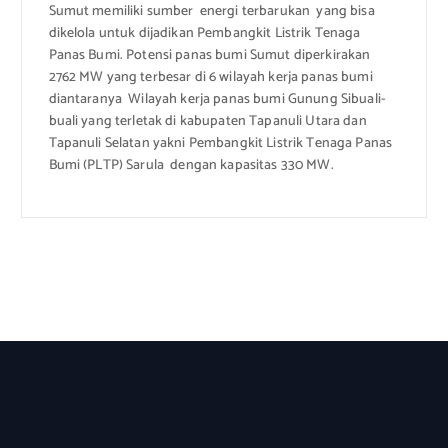
Sumut memiliki sumber energi terbarukan yang bisa
dikelola untuk dijadikan Pembangkit Listrik Tenaga
Panas Bumi. Potensi panas bumi Sumut diperkirakan
2762 MW yang terbesar di 6 wilayah kerja panas bumi
diantaranya Wilayah kerja panas bumi Gunung Sibuali-
buali yang terletak di kabupaten Tapanuli Utara dan
Tapanuli Selatan yakni Pembangkit Listrik Tenaga Panas
Bumi (PLTP) Sarula dengan kapasitas 330 MW.