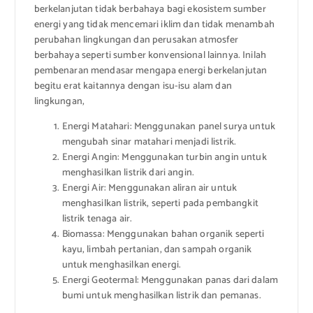
berkelanjutan tidak berbahaya bagi ekosistem sumber
energi yang tidak mencemari iklim dan tidak menambah
perubahan lingkungan dan perusakan atmosfer
berbahaya seperti sumber konvensional lainnya. Inilah
pembenaran mendasar mengapa energi berkelanjutan
begitu erat kaitannya dengan isu-isu alam dan
lingkungan,
Energi Matahari: Menggunakan panel surya untuk
mengubah sinar matahari menjadi listrik.
Energi Angin: Menggunakan turbin angin untuk
menghasilkan listrik dari angin.
Energi Air: Menggunakan aliran air untuk
menghasilkan listrik, seperti pada pembangkit
listrik tenaga air.
Biomassa: Menggunakan bahan organik seperti
kayu, limbah pertanian, dan sampah organik
untuk menghasilkan energi.
Energi Geotermal: Menggunakan panas dari dalam
bumi untuk menghasilkan listrik dan pemanas.