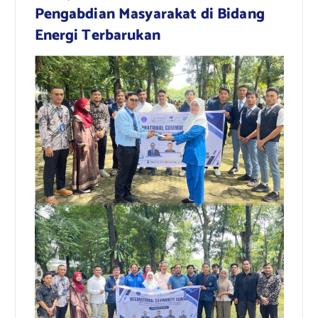
Pengabdian Masyarakat di Bidang
Energi Terbarukan