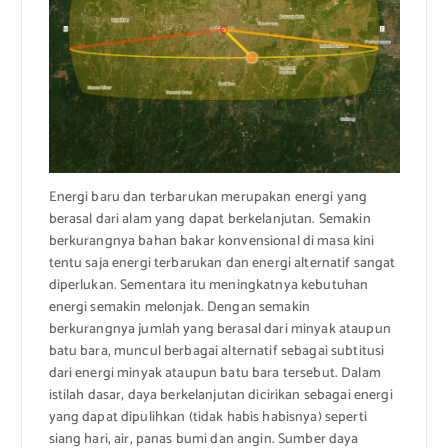
Energi baru dan terbarukan merupakan energi yang
berasal dari alam yang dapat berkelanjutan. Semakin
berkurangnya bahan bakar konvensional di masa kini
tentu saja energi terbarukan dan energi alternatif sangat
diperlukan. Sementara itu meningkatnya kebutuhan
energi semakin melonjak. Dengan semakin
berkurangnya jumlah yang berasal dari minyak ataupun
batu bara, muncul berbagai alternatif sebagai subtitusi
dari energi minyak ataupun batu bara tersebut. Dalam
istilah dasar, daya berkelanjutan dicirikan sebagai energi
yang dapat dipulihkan (tidak habis habisnya) seperti
siang hari, air, panas bumi dan angin. Sumber daya