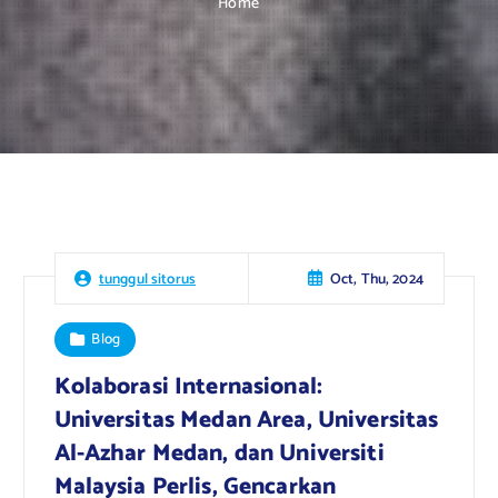
Home
Oct, Thu, 2024
tunggul sitorus
Blog
Kolaborasi Internasional:
Universitas Medan Area, Universitas
Al-Azhar Medan, dan Universiti
Malaysia Perlis, Gencarkan