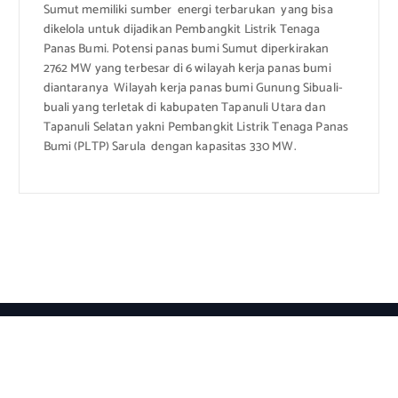
Sumut memiliki sumber energi terbarukan yang bisa
dikelola untuk dijadikan Pembangkit Listrik Tenaga
Panas Bumi. Potensi panas bumi Sumut diperkirakan
2762 MW yang terbesar di 6 wilayah kerja panas bumi
diantaranya Wilayah kerja panas bumi Gunung Sibuali-
buali yang terletak di kabupaten Tapanuli Utara dan
Tapanuli Selatan yakni Pembangkit Listrik Tenaga Panas
Bumi (PLTP) Sarula dengan kapasitas 330 MW.