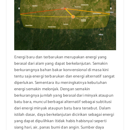
Energi baru dan terbarukan merupakan energi yang
berasal dari alam yang dapat berkelanjutan. Semakin
berkurangnya bahan bakar konvensional di masa kini
tentu saja energi terbarukan dan energi alternatif sangat
diperlukan. Sementara itu meningkatnya kebutuhan
energi semakin melonjak. Dengan semakin
berkurangnya jumlah yang berasal dari minyak ataupun
batu bara, muncul berbagai alternatif sebagai subtitusi
dari energi minyak ataupun batu bara tersebut. Dalam
istilah dasar, daya berkelanjutan dicirikan sebagai energi
yang dapat dipulihkan (tidak habis habisnya) seperti
siang hari, air, panas bumi dan angin. Sumber daya