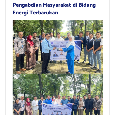
Pengabdian Masyarakat di Bidang
Energi Terbarukan