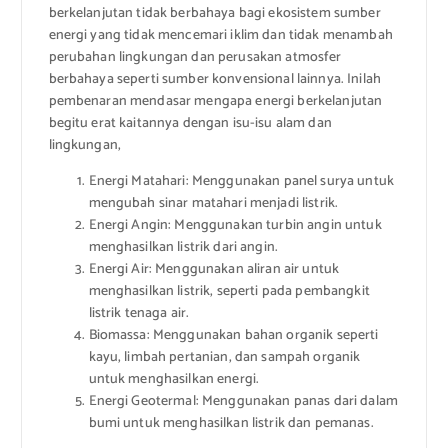
berkelanjutan tidak berbahaya bagi ekosistem sumber
energi yang tidak mencemari iklim dan tidak menambah
perubahan lingkungan dan perusakan atmosfer
berbahaya seperti sumber konvensional lainnya. Inilah
pembenaran mendasar mengapa energi berkelanjutan
begitu erat kaitannya dengan isu-isu alam dan
lingkungan,
Energi Matahari: Menggunakan panel surya untuk
mengubah sinar matahari menjadi listrik.
Energi Angin: Menggunakan turbin angin untuk
menghasilkan listrik dari angin.
Energi Air: Menggunakan aliran air untuk
menghasilkan listrik, seperti pada pembangkit
listrik tenaga air.
Biomassa: Menggunakan bahan organik seperti
kayu, limbah pertanian, dan sampah organik
untuk menghasilkan energi.
Energi Geotermal: Menggunakan panas dari dalam
bumi untuk menghasilkan listrik dan pemanas.