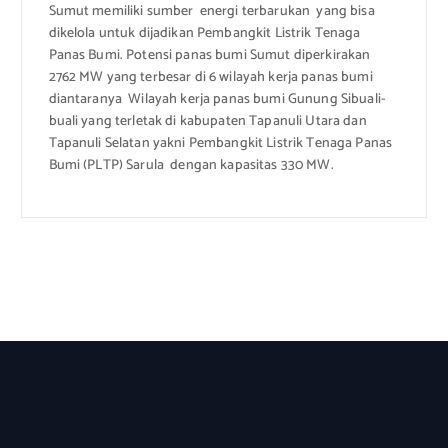
Sumut memiliki sumber energi terbarukan yang bisa
dikelola untuk dijadikan Pembangkit Listrik Tenaga
Panas Bumi. Potensi panas bumi Sumut diperkirakan
2762 MW yang terbesar di 6 wilayah kerja panas bumi
diantaranya Wilayah kerja panas bumi Gunung Sibuali-
buali yang terletak di kabupaten Tapanuli Utara dan
Tapanuli Selatan yakni Pembangkit Listrik Tenaga Panas
Bumi (PLTP) Sarula dengan kapasitas 330 MW.