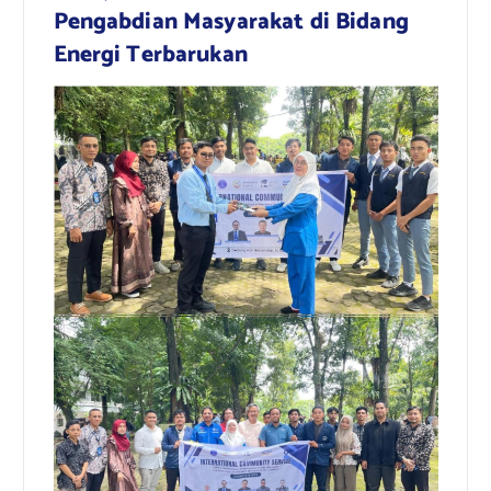
Pengabdian Masyarakat di Bidang
Energi Terbarukan