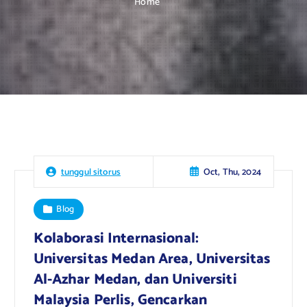
Home
Oct, Thu, 2024
tunggul sitorus
Blog
Kolaborasi Internasional:
Universitas Medan Area, Universitas
Al-Azhar Medan, dan Universiti
Malaysia Perlis, Gencarkan