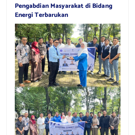
Pengabdian Masyarakat di Bidang
Energi Terbarukan