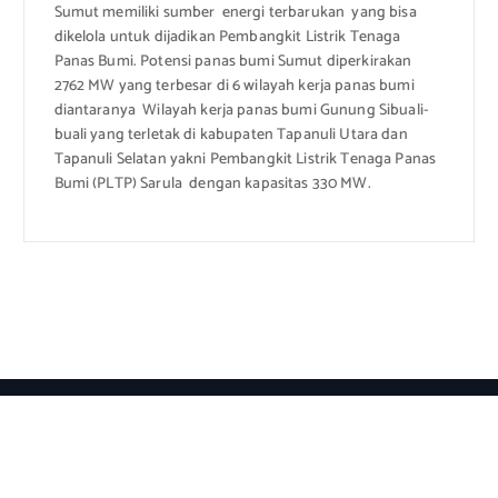
Sumut memiliki sumber energi terbarukan yang bisa
dikelola untuk dijadikan Pembangkit Listrik Tenaga
Panas Bumi. Potensi panas bumi Sumut diperkirakan
2762 MW yang terbesar di 6 wilayah kerja panas bumi
diantaranya Wilayah kerja panas bumi Gunung Sibuali-
buali yang terletak di kabupaten Tapanuli Utara dan
Tapanuli Selatan yakni Pembangkit Listrik Tenaga Panas
Bumi (PLTP) Sarula dengan kapasitas 330 MW.