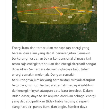
Energi baru dan terbarukan merupakan energi yang
berasal dari alam yang dapat berkelanjutan. Semakin
berkurangnya bahan bakar konvensional di masa kini
tentu saja energi terbarukan dan energi alternatif sangat
diperlukan. Sementara itu meningkatnya kebutuhan
energi semakin melonjak. Dengan semakin
berkurangnya jumlah yang berasal dari minyak ataupun
batu bara, muncul berbagai alternatif sebagai subtitusi
dari energi minyak ataupun batu bara tersebut. Dalam
istilah dasar, daya berkelanjutan dicirikan sebagai energi
yang dapat dipulihkan (tidak habis habisnya) seperti
siang hari, air, panas bumi dan angin. Sumber daya