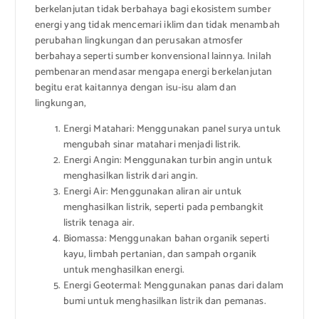
berkelanjutan tidak berbahaya bagi ekosistem sumber
energi yang tidak mencemari iklim dan tidak menambah
perubahan lingkungan dan perusakan atmosfer
berbahaya seperti sumber konvensional lainnya. Inilah
pembenaran mendasar mengapa energi berkelanjutan
begitu erat kaitannya dengan isu-isu alam dan
lingkungan,
Energi Matahari: Menggunakan panel surya untuk
mengubah sinar matahari menjadi listrik.
Energi Angin: Menggunakan turbin angin untuk
menghasilkan listrik dari angin.
Energi Air: Menggunakan aliran air untuk
menghasilkan listrik, seperti pada pembangkit
listrik tenaga air.
Biomassa: Menggunakan bahan organik seperti
kayu, limbah pertanian, dan sampah organik
untuk menghasilkan energi.
Energi Geotermal: Menggunakan panas dari dalam
bumi untuk menghasilkan listrik dan pemanas.