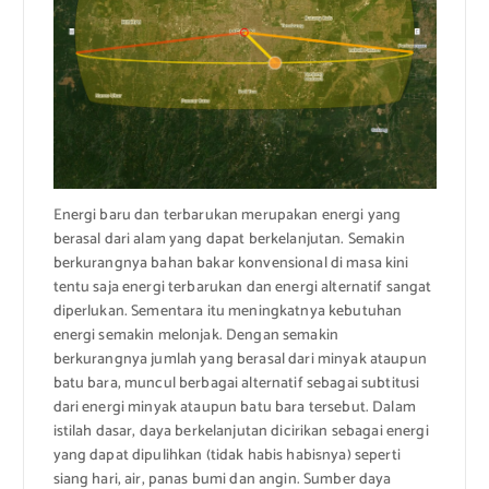
Energi baru dan terbarukan merupakan energi yang
berasal dari alam yang dapat berkelanjutan. Semakin
berkurangnya bahan bakar konvensional di masa kini
tentu saja energi terbarukan dan energi alternatif sangat
diperlukan. Sementara itu meningkatnya kebutuhan
energi semakin melonjak. Dengan semakin
berkurangnya jumlah yang berasal dari minyak ataupun
batu bara, muncul berbagai alternatif sebagai subtitusi
dari energi minyak ataupun batu bara tersebut. Dalam
istilah dasar, daya berkelanjutan dicirikan sebagai energi
yang dapat dipulihkan (tidak habis habisnya) seperti
siang hari, air, panas bumi dan angin. Sumber daya