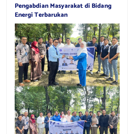
Pengabdian Masyarakat di Bidang
Energi Terbarukan