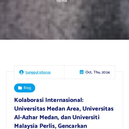
Home
Oct, Thu, 2024
tunggul sitorus
Blog
Kolaborasi Internasional:
Universitas Medan Area, Universitas
Al-Azhar Medan, dan Universiti
Malaysia Perlis, Gencarkan