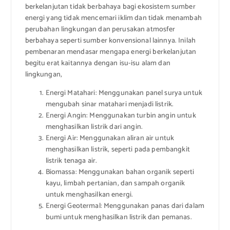
berkelanjutan tidak berbahaya bagi ekosistem sumber
energi yang tidak mencemari iklim dan tidak menambah
perubahan lingkungan dan perusakan atmosfer
berbahaya seperti sumber konvensional lainnya. Inilah
pembenaran mendasar mengapa energi berkelanjutan
begitu erat kaitannya dengan isu-isu alam dan
lingkungan,
Energi Matahari: Menggunakan panel surya untuk
mengubah sinar matahari menjadi listrik.
Energi Angin: Menggunakan turbin angin untuk
menghasilkan listrik dari angin.
Energi Air: Menggunakan aliran air untuk
menghasilkan listrik, seperti pada pembangkit
listrik tenaga air.
Biomassa: Menggunakan bahan organik seperti
kayu, limbah pertanian, dan sampah organik
untuk menghasilkan energi.
Energi Geotermal: Menggunakan panas dari dalam
bumi untuk menghasilkan listrik dan pemanas.