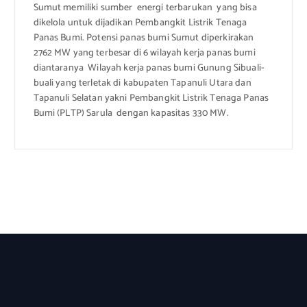
Sumut memiliki sumber energi terbarukan yang bisa
dikelola untuk dijadikan Pembangkit Listrik Tenaga
Panas Bumi. Potensi panas bumi Sumut diperkirakan
2762 MW yang terbesar di 6 wilayah kerja panas bumi
diantaranya Wilayah kerja panas bumi Gunung Sibuali-
buali yang terletak di kabupaten Tapanuli Utara dan
Tapanuli Selatan yakni Pembangkit Listrik Tenaga Panas
Bumi (PLTP) Sarula dengan kapasitas 330 MW.