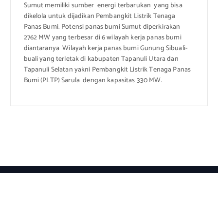
Sumut memiliki sumber energi terbarukan yang bisa
dikelola untuk dijadikan Pembangkit Listrik Tenaga
Panas Bumi. Potensi panas bumi Sumut diperkirakan
2762 MW yang terbesar di 6 wilayah kerja panas bumi
diantaranya Wilayah kerja panas bumi Gunung Sibuali-
buali yang terletak di kabupaten Tapanuli Utara dan
Tapanuli Selatan yakni Pembangkit Listrik Tenaga Panas
Bumi (PLTP) Sarula dengan kapasitas 330 MW.