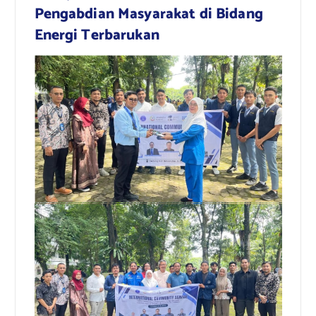
Pengabdian Masyarakat di Bidang
Energi Terbarukan