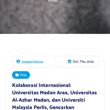
Home
Oct, Thu, 2024
tunggul sitorus
Blog
Kolaborasi Internasional:
Universitas Medan Area, Universitas
Al-Azhar Medan, dan Universiti
Malaysia Perlis, Gencarkan