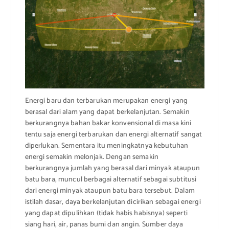
Energi baru dan terbarukan merupakan energi yang
berasal dari alam yang dapat berkelanjutan. Semakin
berkurangnya bahan bakar konvensional di masa kini
tentu saja energi terbarukan dan energi alternatif sangat
diperlukan. Sementara itu meningkatnya kebutuhan
energi semakin melonjak. Dengan semakin
berkurangnya jumlah yang berasal dari minyak ataupun
batu bara, muncul berbagai alternatif sebagai subtitusi
dari energi minyak ataupun batu bara tersebut. Dalam
istilah dasar, daya berkelanjutan dicirikan sebagai energi
yang dapat dipulihkan (tidak habis habisnya) seperti
siang hari, air, panas bumi dan angin. Sumber daya