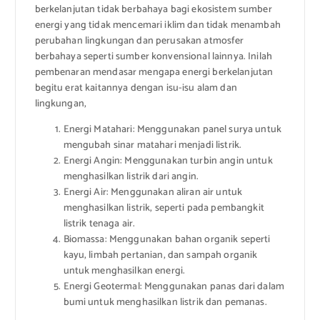
berkelanjutan tidak berbahaya bagi ekosistem sumber
energi yang tidak mencemari iklim dan tidak menambah
perubahan lingkungan dan perusakan atmosfer
berbahaya seperti sumber konvensional lainnya. Inilah
pembenaran mendasar mengapa energi berkelanjutan
begitu erat kaitannya dengan isu-isu alam dan
lingkungan,
Energi Matahari: Menggunakan panel surya untuk
mengubah sinar matahari menjadi listrik.
Energi Angin: Menggunakan turbin angin untuk
menghasilkan listrik dari angin.
Energi Air: Menggunakan aliran air untuk
menghasilkan listrik, seperti pada pembangkit
listrik tenaga air.
Biomassa: Menggunakan bahan organik seperti
kayu, limbah pertanian, dan sampah organik
untuk menghasilkan energi.
Energi Geotermal: Menggunakan panas dari dalam
bumi untuk menghasilkan listrik dan pemanas.