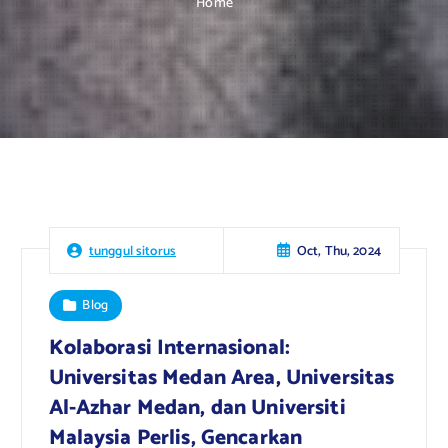
Home
Oct, Thu, 2024
tunggul sitorus
Blog
Kolaborasi Internasional:
Universitas Medan Area, Universitas
Al-Azhar Medan, dan Universiti
Malaysia Perlis, Gencarkan