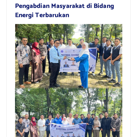
Pengabdian Masyarakat di Bidang
Energi Terbarukan