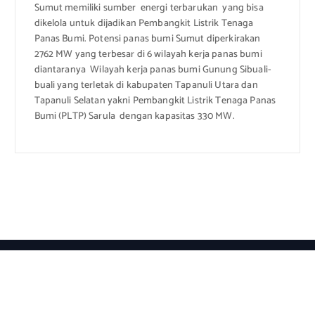
Sumut memiliki sumber energi terbarukan yang bisa
dikelola untuk dijadikan Pembangkit Listrik Tenaga
Panas Bumi. Potensi panas bumi Sumut diperkirakan
2762 MW yang terbesar di 6 wilayah kerja panas bumi
diantaranya Wilayah kerja panas bumi Gunung Sibuali-
buali yang terletak di kabupaten Tapanuli Utara dan
Tapanuli Selatan yakni Pembangkit Listrik Tenaga Panas
Bumi (PLTP) Sarula dengan kapasitas 330 MW.