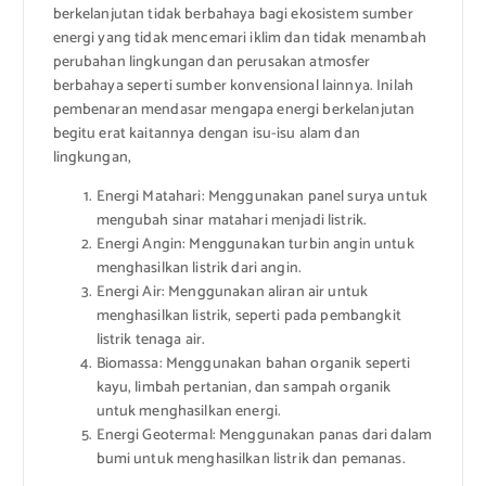
berkelanjutan tidak berbahaya bagi ekosistem sumber
energi yang tidak mencemari iklim dan tidak menambah
perubahan lingkungan dan perusakan atmosfer
berbahaya seperti sumber konvensional lainnya. Inilah
pembenaran mendasar mengapa energi berkelanjutan
begitu erat kaitannya dengan isu-isu alam dan
lingkungan,
Energi Matahari: Menggunakan panel surya untuk
mengubah sinar matahari menjadi listrik.
Energi Angin: Menggunakan turbin angin untuk
menghasilkan listrik dari angin.
Energi Air: Menggunakan aliran air untuk
menghasilkan listrik, seperti pada pembangkit
listrik tenaga air.
Biomassa: Menggunakan bahan organik seperti
kayu, limbah pertanian, dan sampah organik
untuk menghasilkan energi.
Energi Geotermal: Menggunakan panas dari dalam
bumi untuk menghasilkan listrik dan pemanas.