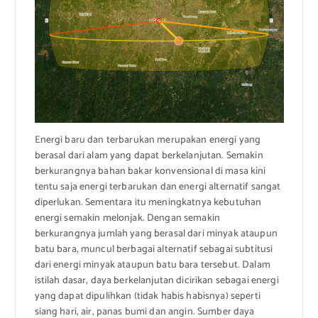
Energi baru dan terbarukan merupakan energi yang
berasal dari alam yang dapat berkelanjutan. Semakin
berkurangnya bahan bakar konvensional di masa kini
tentu saja energi terbarukan dan energi alternatif sangat
diperlukan. Sementara itu meningkatnya kebutuhan
energi semakin melonjak. Dengan semakin
berkurangnya jumlah yang berasal dari minyak ataupun
batu bara, muncul berbagai alternatif sebagai subtitusi
dari energi minyak ataupun batu bara tersebut. Dalam
istilah dasar, daya berkelanjutan dicirikan sebagai energi
yang dapat dipulihkan (tidak habis habisnya) seperti
siang hari, air, panas bumi dan angin. Sumber daya