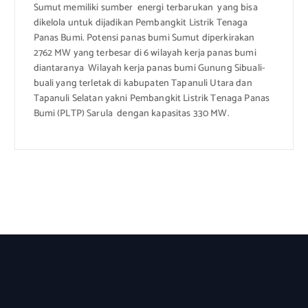
Sumut memiliki sumber energi terbarukan yang bisa
dikelola untuk dijadikan Pembangkit Listrik Tenaga
Panas Bumi. Potensi panas bumi Sumut diperkirakan
2762 MW yang terbesar di 6 wilayah kerja panas bumi
diantaranya Wilayah kerja panas bumi Gunung Sibuali-
buali yang terletak di kabupaten Tapanuli Utara dan
Tapanuli Selatan yakni Pembangkit Listrik Tenaga Panas
Bumi (PLTP) Sarula dengan kapasitas 330 MW.