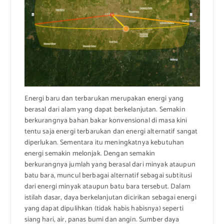
Energi baru dan terbarukan merupakan energi yang
berasal dari alam yang dapat berkelanjutan. Semakin
berkurangnya bahan bakar konvensional di masa kini
tentu saja energi terbarukan dan energi alternatif sangat
diperlukan. Sementara itu meningkatnya kebutuhan
energi semakin melonjak. Dengan semakin
berkurangnya jumlah yang berasal dari minyak ataupun
batu bara, muncul berbagai alternatif sebagai subtitusi
dari energi minyak ataupun batu bara tersebut. Dalam
istilah dasar, daya berkelanjutan dicirikan sebagai energi
yang dapat dipulihkan (tidak habis habisnya) seperti
siang hari, air, panas bumi dan angin. Sumber daya