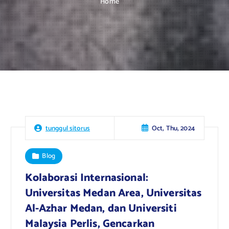
Home
Oct, Thu, 2024
tunggul sitorus
Blog
Kolaborasi Internasional:
Universitas Medan Area, Universitas
Al-Azhar Medan, dan Universiti
Malaysia Perlis, Gencarkan