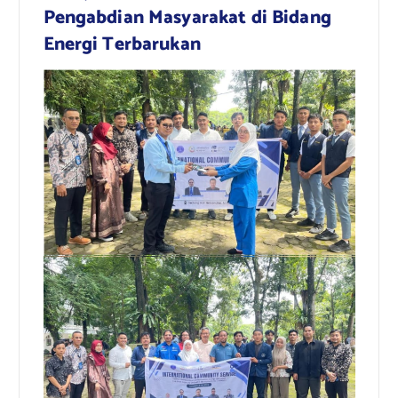
Pengabdian Masyarakat di Bidang
Energi Terbarukan