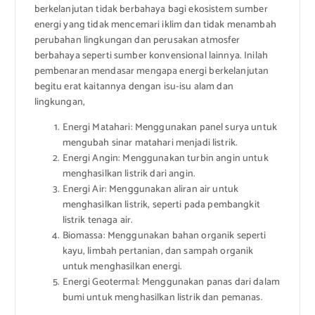
berkelanjutan tidak berbahaya bagi ekosistem sumber
energi yang tidak mencemari iklim dan tidak menambah
perubahan lingkungan dan perusakan atmosfer
berbahaya seperti sumber konvensional lainnya. Inilah
pembenaran mendasar mengapa energi berkelanjutan
begitu erat kaitannya dengan isu-isu alam dan
lingkungan,
Energi Matahari: Menggunakan panel surya untuk
mengubah sinar matahari menjadi listrik.
Energi Angin: Menggunakan turbin angin untuk
menghasilkan listrik dari angin.
Energi Air: Menggunakan aliran air untuk
menghasilkan listrik, seperti pada pembangkit
listrik tenaga air.
Biomassa: Menggunakan bahan organik seperti
kayu, limbah pertanian, dan sampah organik
untuk menghasilkan energi.
Energi Geotermal: Menggunakan panas dari dalam
bumi untuk menghasilkan listrik dan pemanas.