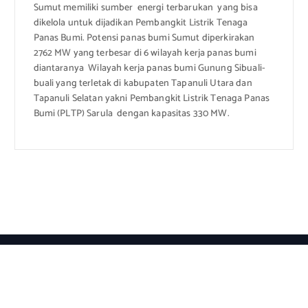
Sumut memiliki sumber energi terbarukan yang bisa
dikelola untuk dijadikan Pembangkit Listrik Tenaga
Panas Bumi. Potensi panas bumi Sumut diperkirakan
2762 MW yang terbesar di 6 wilayah kerja panas bumi
diantaranya Wilayah kerja panas bumi Gunung Sibuali-
buali yang terletak di kabupaten Tapanuli Utara dan
Tapanuli Selatan yakni Pembangkit Listrik Tenaga Panas
Bumi (PLTP) Sarula dengan kapasitas 330 MW.