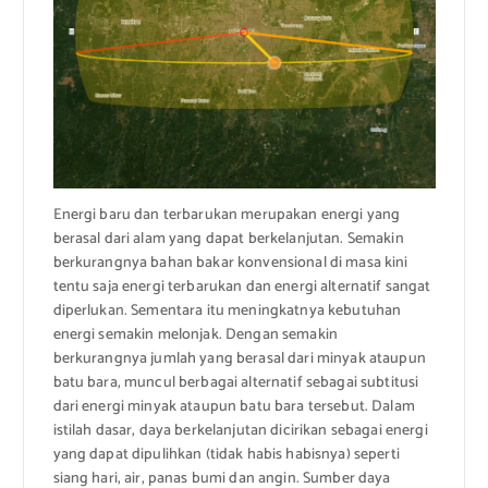
Energi baru dan terbarukan merupakan energi yang
berasal dari alam yang dapat berkelanjutan. Semakin
berkurangnya bahan bakar konvensional di masa kini
tentu saja energi terbarukan dan energi alternatif sangat
diperlukan. Sementara itu meningkatnya kebutuhan
energi semakin melonjak. Dengan semakin
berkurangnya jumlah yang berasal dari minyak ataupun
batu bara, muncul berbagai alternatif sebagai subtitusi
dari energi minyak ataupun batu bara tersebut. Dalam
istilah dasar, daya berkelanjutan dicirikan sebagai energi
yang dapat dipulihkan (tidak habis habisnya) seperti
siang hari, air, panas bumi dan angin. Sumber daya