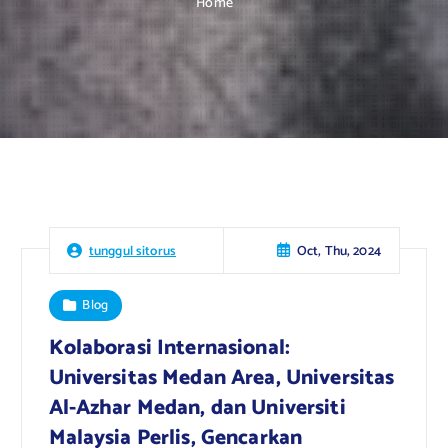
Home
Oct, Thu, 2024
tunggul sitorus
Blog
Kolaborasi Internasional:
Universitas Medan Area, Universitas
Al-Azhar Medan, dan Universiti
Malaysia Perlis, Gencarkan