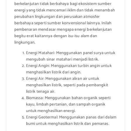
berkelanjutan tidak berbahaya bagi ekosistem sumber
energi yang tidak mencemari iklim dan tidak menambah
perubahan lingkungan dan perusakan atmosfer
berbahaya seperti sumber konvensional lainnya. Inilah
pembenaran mendasar mengapa energi berkelanjutan
begitu erat kaitannya dengan isu-isu alam dan
lingkungan,
Energi Matahari: Menggunakan panel surya untuk
mengubah sinar matahari menjadi listrik.
Energi Angin: Menggunakan turbin angin untuk
menghasilkan listrik dari angin.
Energi Air: Menggunakan aliran air untuk
menghasilkan listrik, seperti pada pembangkit
listrik tenaga air.
Biomassa: Menggunakan bahan organik seperti
kayu, limbah pertanian, dan sampah organik
untuk menghasilkan energi.
Energi Geotermal: Menggunakan panas dari dalam
bumi untuk menghasilkan listrik dan pemanas.