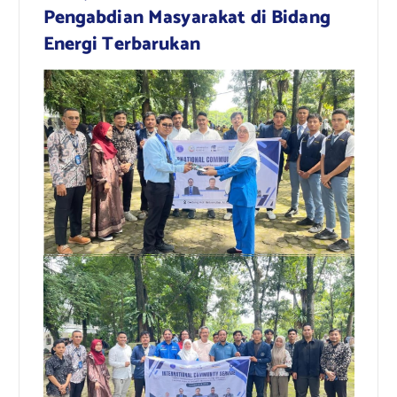
Pengabdian Masyarakat di Bidang
Energi Terbarukan