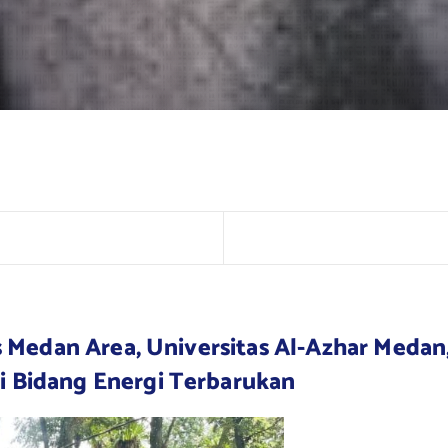
s Medan Area, Universitas Al-Azhar Medan, 
i Bidang Energi Terbarukan