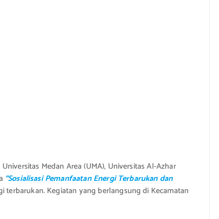
Universitas Medan Area (UMA), Universitas Al-Azhar
a
“Sosialisasi Pemanfaatan Energi Terbarukan dan
i terbarukan. Kegiatan yang berlangsung di Kecamatan