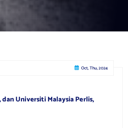
Oct, Thu, 2024
dan Universiti Malaysia Perlis,