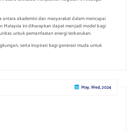
asa antara akademisi dan masyarakat dalam mencapai
an Malaysia ini diharapkan dapat menjadi model bagi
munitas untuk pemanfaatan energi terbarukan.
kungan, serta inspirasi bagi generasi muda untuk
May, Wed, 2024