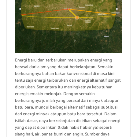
Energi baru dan terbarukan merupakan energi yang
berasal dari alam yang dapat berkelanjutan. Semakin
berkurangnya bahan bakar konvensional di masa kini
tentu saja energi terbarukan dan energi alternatif sangat
diperlukan. Sementara itu meningkatnya kebutuhan
energi semakin melonjak. Dengan semakin
berkurangnya jumlah yang berasal dari minyak ataupun
batu bara, muncul berbagai alternatif sebagai subtitusi
dari energi minyak ataupun batu bara tersebut. Dalam
istilah dasar, daya berkelanjutan dicirikan sebagai energi
yang dapat dipulihkan (tidak habis habisnya) seperti
siang hari, air, panas bumi dan angin. Sumber daya