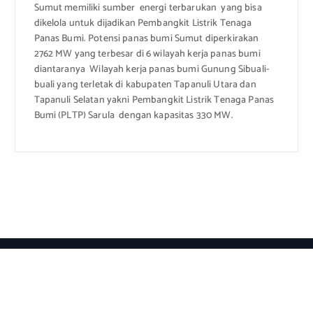
Sumut memiliki sumber energi terbarukan yang bisa
dikelola untuk dijadikan Pembangkit Listrik Tenaga
Panas Bumi. Potensi panas bumi Sumut diperkirakan
2762 MW yang terbesar di 6 wilayah kerja panas bumi
diantaranya Wilayah kerja panas bumi Gunung Sibuali-
buali yang terletak di kabupaten Tapanuli Utara dan
Tapanuli Selatan yakni Pembangkit Listrik Tenaga Panas
Bumi (PLTP) Sarula dengan kapasitas 330 MW.