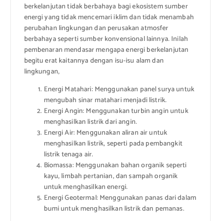
berkelanjutan tidak berbahaya bagi ekosistem sumber
energi yang tidak mencemari iklim dan tidak menambah
perubahan lingkungan dan perusakan atmosfer
berbahaya seperti sumber konvensional lainnya. Inilah
pembenaran mendasar mengapa energi berkelanjutan
begitu erat kaitannya dengan isu-isu alam dan
lingkungan,
Energi Matahari: Menggunakan panel surya untuk
mengubah sinar matahari menjadi listrik.
Energi Angin: Menggunakan turbin angin untuk
menghasilkan listrik dari angin.
Energi Air: Menggunakan aliran air untuk
menghasilkan listrik, seperti pada pembangkit
listrik tenaga air.
Biomassa: Menggunakan bahan organik seperti
kayu, limbah pertanian, dan sampah organik
untuk menghasilkan energi.
Energi Geotermal: Menggunakan panas dari dalam
bumi untuk menghasilkan listrik dan pemanas.