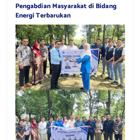
Pengabdian Masyarakat di Bidang
Energi Terbarukan