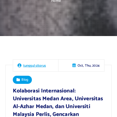
Home
Oct, Thu, 2024
tunggul sitorus
Blog
Kolaborasi Internasional:
Universitas Medan Area, Universitas
Al-Azhar Medan, dan Universiti
Malaysia Perlis, Gencarkan