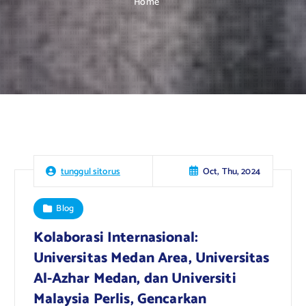
Home
Oct, Thu, 2024
tunggul sitorus
Blog
Kolaborasi Internasional:
Universitas Medan Area, Universitas
Al-Azhar Medan, dan Universiti
Malaysia Perlis, Gencarkan