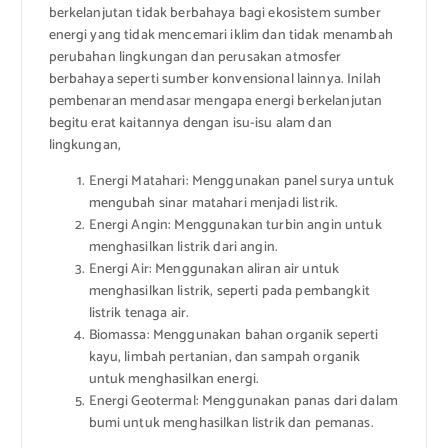
berkelanjutan tidak berbahaya bagi ekosistem sumber
energi yang tidak mencemari iklim dan tidak menambah
perubahan lingkungan dan perusakan atmosfer
berbahaya seperti sumber konvensional lainnya. Inilah
pembenaran mendasar mengapa energi berkelanjutan
begitu erat kaitannya dengan isu-isu alam dan
lingkungan,
Energi Matahari: Menggunakan panel surya untuk
mengubah sinar matahari menjadi listrik.
Energi Angin: Menggunakan turbin angin untuk
menghasilkan listrik dari angin.
Energi Air: Menggunakan aliran air untuk
menghasilkan listrik, seperti pada pembangkit
listrik tenaga air.
Biomassa: Menggunakan bahan organik seperti
kayu, limbah pertanian, dan sampah organik
untuk menghasilkan energi.
Energi Geotermal: Menggunakan panas dari dalam
bumi untuk menghasilkan listrik dan pemanas.