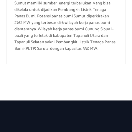
Sumut memiliki sumber energi terbarukan yang bisa
dikelola untuk dijadikan Pembangkit Listrik Tenaga
Panas Bumi. Potensi panas bumi Sumut diperkirakan
2762 MW yang terbesar di 6 wilayah kerja panas bumi
diantaranya Wilayah kerja panas bumi Gunung Sibuali-
buali yang terletak di kabupaten Tapanuli Utara dan
Tapanuli Selatan yakni Pembangkit Listrik Tenaga Panas
Bumi (PLTP) Sarula dengan kapasitas 330 MW.