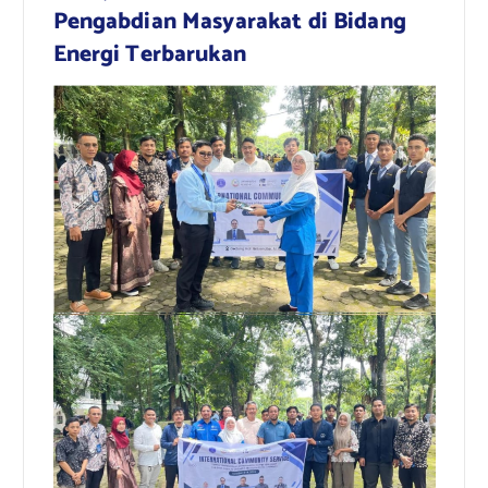
Pengabdian Masyarakat di Bidang
Energi Terbarukan