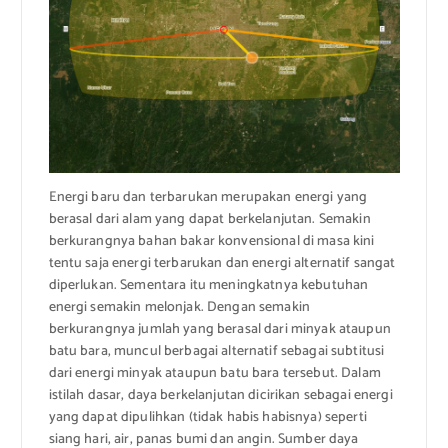
Energi baru dan terbarukan merupakan energi yang
berasal dari alam yang dapat berkelanjutan. Semakin
berkurangnya bahan bakar konvensional di masa kini
tentu saja energi terbarukan dan energi alternatif sangat
diperlukan. Sementara itu meningkatnya kebutuhan
energi semakin melonjak. Dengan semakin
berkurangnya jumlah yang berasal dari minyak ataupun
batu bara, muncul berbagai alternatif sebagai subtitusi
dari energi minyak ataupun batu bara tersebut. Dalam
istilah dasar, daya berkelanjutan dicirikan sebagai energi
yang dapat dipulihkan (tidak habis habisnya) seperti
siang hari, air, panas bumi dan angin. Sumber daya