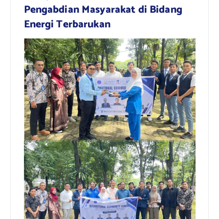
Pengabdian Masyarakat di Bidang
Energi Terbarukan