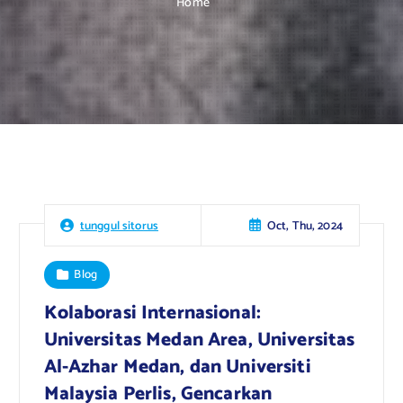
Home
Oct, Thu, 2024
tunggul sitorus
Blog
Kolaborasi Internasional:
Universitas Medan Area, Universitas
Al-Azhar Medan, dan Universiti
Malaysia Perlis, Gencarkan