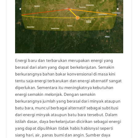
Energi baru dan terbarukan merupakan energi yang
berasal dari alam yang dapat berkelanjutan. Semakin
berkurangnya bahan bakar konvensional di masa kini
tentu saja energi terbarukan dan energi alternatif sangat
diperlukan. Sementara itu meningkatnya kebutuhan
energi semakin melonjak. Dengan semakin
berkurangnya jumlah yang berasal dari minyak ataupun
batu bara, muncul berbagai alternatif sebagai subtitusi
dari energi minyak ataupun batu bara tersebut. Dalam
istilah dasar, daya berkelanjutan dicirikan sebagai energi
yang dapat dipulihkan (tidak habis habisnya) seperti
siang hari, air, panas bumi dan angin. Sumber daya