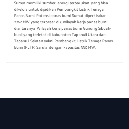
Sumut memiliki sumber energi terbarukan yang bisa
dikelola untuk dijadikan Pembangkit Listrik Tenaga
Panas Bumi. Potensi panas bumi Sumut diperkirakan
2762 MW yang terbesar di 6 wilayah kerja panas bumi
diantaranya Wilayah kerja panas bumi Gunung Sibuali-
buali yang terletak di kabupaten Tapanuli Utara dan
Tapanuli Selatan yakni Pembangkit Listrik Tenaga Panas
Bumi (PLTP) Sarula dengan kapasitas 330 MW.