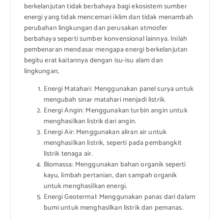
berkelanjutan tidak berbahaya bagi ekosistem sumber
energi yang tidak mencemari iklim dan tidak menambah
perubahan lingkungan dan perusakan atmosfer
berbahaya seperti sumber konvensional lainnya. Inilah
pembenaran mendasar mengapa energi berkelanjutan
begitu erat kaitannya dengan isu-isu alam dan
lingkungan,
Energi Matahari: Menggunakan panel surya untuk
mengubah sinar matahari menjadi listrik.
Energi Angin: Menggunakan turbin angin untuk
menghasilkan listrik dari angin.
Energi Air: Menggunakan aliran air untuk
menghasilkan listrik, seperti pada pembangkit
listrik tenaga air.
Biomassa: Menggunakan bahan organik seperti
kayu, limbah pertanian, dan sampah organik
untuk menghasilkan energi.
Energi Geotermal: Menggunakan panas dari dalam
bumi untuk menghasilkan listrik dan pemanas.