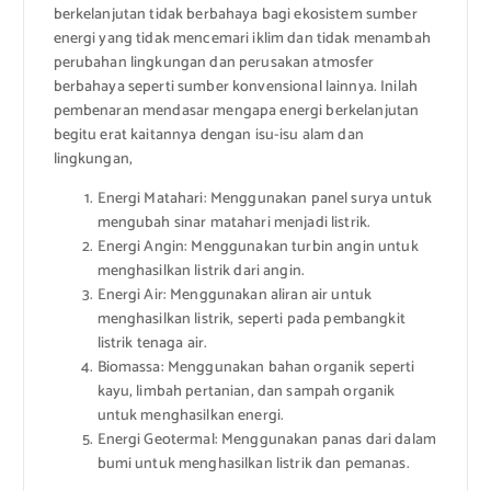
berkelanjutan tidak berbahaya bagi ekosistem sumber
energi yang tidak mencemari iklim dan tidak menambah
perubahan lingkungan dan perusakan atmosfer
berbahaya seperti sumber konvensional lainnya. Inilah
pembenaran mendasar mengapa energi berkelanjutan
begitu erat kaitannya dengan isu-isu alam dan
lingkungan,
Energi Matahari: Menggunakan panel surya untuk
mengubah sinar matahari menjadi listrik.
Energi Angin: Menggunakan turbin angin untuk
menghasilkan listrik dari angin.
Energi Air: Menggunakan aliran air untuk
menghasilkan listrik, seperti pada pembangkit
listrik tenaga air.
Biomassa: Menggunakan bahan organik seperti
kayu, limbah pertanian, dan sampah organik
untuk menghasilkan energi.
Energi Geotermal: Menggunakan panas dari dalam
bumi untuk menghasilkan listrik dan pemanas.