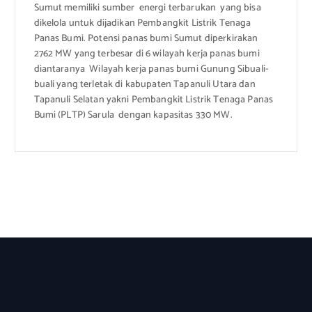
Sumut memiliki sumber energi terbarukan yang bisa
dikelola untuk dijadikan Pembangkit Listrik Tenaga
Panas Bumi. Potensi panas bumi Sumut diperkirakan
2762 MW yang terbesar di 6 wilayah kerja panas bumi
diantaranya Wilayah kerja panas bumi Gunung Sibuali-
buali yang terletak di kabupaten Tapanuli Utara dan
Tapanuli Selatan yakni Pembangkit Listrik Tenaga Panas
Bumi (PLTP) Sarula dengan kapasitas 330 MW.