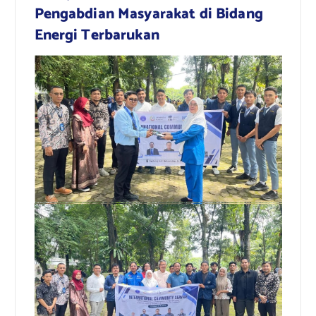
Pengabdian Masyarakat di Bidang
Energi Terbarukan