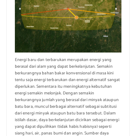
Energi baru dan terbarukan merupakan energi yang
berasal dari alam yang dapat berkelanjutan. Semakin
berkurangnya bahan bakar konvensional di masa kini
tentu saja energi terbarukan dan energi alternatif sangat
diperlukan. Sementara itu meningkatnya kebutuhan
energi semakin melonjak. Dengan semakin
berkurangnya jumlah yang berasal dari minyak ataupun
batu bara, muncul berbagai alternatif sebagai subtitusi
dari energi minyak ataupun batu bara tersebut. Dalam
istilah dasar, daya berkelanjutan dicirikan sebagai energi
yang dapat dipulihkan (tidak habis habisnya) seperti
siang hari, air, panas bumi dan angin. Sumber daya