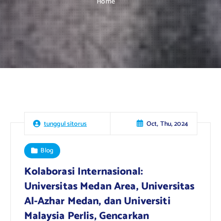
Home
Oct, Thu, 2024
tunggul sitorus
Blog
Kolaborasi Internasional:
Universitas Medan Area, Universitas
Al-Azhar Medan, dan Universiti
Malaysia Perlis, Gencarkan