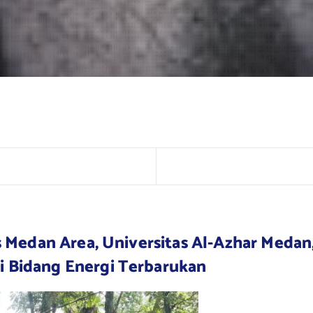
s Medan Area, Universitas Al-Azhar Medan, 
i Bidang Energi Terbarukan