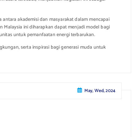
asa antara akademisi dan masyarakat dalam mencapai
an Malaysia ini diharapkan dapat menjadi model bagi
munitas untuk pemanfaatan energi terbarukan.
kungan, serta inspirasi bagi generasi muda untuk
May, Wed, 2024