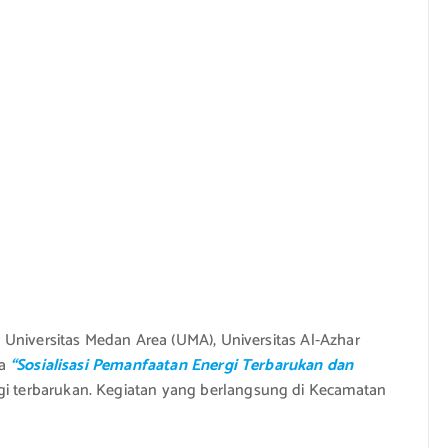
Universitas Medan Area (UMA), Universitas Al-Azhar
a
“Sosialisasi Pemanfaatan Energi Terbarukan dan
i terbarukan. Kegiatan yang berlangsung di Kecamatan