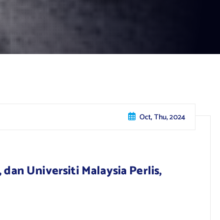
Oct, Thu, 2024
dan Universiti Malaysia Perlis,