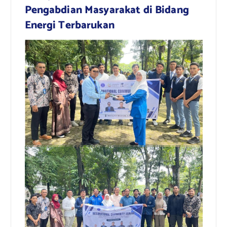
Pengabdian Masyarakat di Bidang
Energi Terbarukan