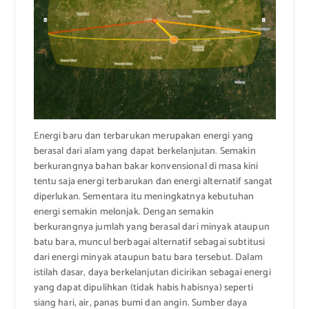
Energi baru dan terbarukan merupakan energi yang
berasal dari alam yang dapat berkelanjutan. Semakin
berkurangnya bahan bakar konvensional di masa kini
tentu saja energi terbarukan dan energi alternatif sangat
diperlukan. Sementara itu meningkatnya kebutuhan
energi semakin melonjak. Dengan semakin
berkurangnya jumlah yang berasal dari minyak ataupun
batu bara, muncul berbagai alternatif sebagai subtitusi
dari energi minyak ataupun batu bara tersebut. Dalam
istilah dasar, daya berkelanjutan dicirikan sebagai energi
yang dapat dipulihkan (tidak habis habisnya) seperti
siang hari, air, panas bumi dan angin. Sumber daya