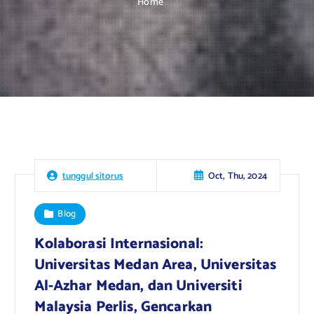
Home
Oct, Thu, 2024
tunggul sitorus
Blog
Kolaborasi Internasional:
Universitas Medan Area, Universitas
Al-Azhar Medan, dan Universiti
Malaysia Perlis, Gencarkan