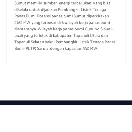
Sumut memiliki sumber energi terbarukan yang bisa
dikelola untuk dijadikan Pembangkit Listrik Tenaga
Panas Bumi. Potensi panas bumi Sumut diperkirakan
2762 MW yang terbesar di 6 wilayah kerja panas bumi
diantaranya Wilayah kerja panas bumi Gunung Sibuali-
buali yang terletak di kabupaten Tapanuli Utara dan
Tapanuli Selatan yakni Pembangkit Listrik Tenaga Panas
Bumi (PLTP) Sarula dengan kapasitas 330 MW.