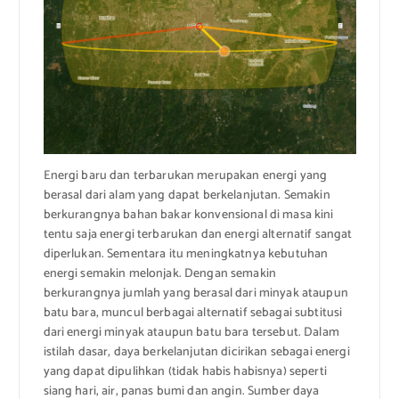
Energi baru dan terbarukan merupakan energi yang
berasal dari alam yang dapat berkelanjutan. Semakin
berkurangnya bahan bakar konvensional di masa kini
tentu saja energi terbarukan dan energi alternatif sangat
diperlukan. Sementara itu meningkatnya kebutuhan
energi semakin melonjak. Dengan semakin
berkurangnya jumlah yang berasal dari minyak ataupun
batu bara, muncul berbagai alternatif sebagai subtitusi
dari energi minyak ataupun batu bara tersebut. Dalam
istilah dasar, daya berkelanjutan dicirikan sebagai energi
yang dapat dipulihkan (tidak habis habisnya) seperti
siang hari, air, panas bumi dan angin. Sumber daya