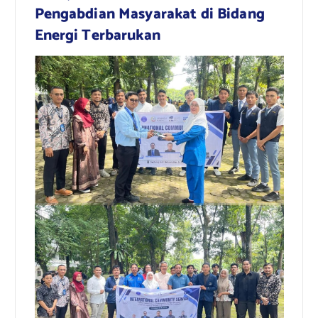
Pengabdian Masyarakat di Bidang
Energi Terbarukan