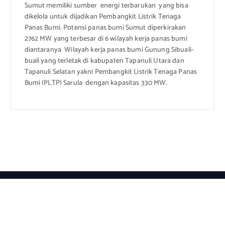
Sumut memiliki sumber energi terbarukan yang bisa
dikelola untuk dijadikan Pembangkit Listrik Tenaga
Panas Bumi. Potensi panas bumi Sumut diperkirakan
2762 MW yang terbesar di 6 wilayah kerja panas bumi
diantaranya Wilayah kerja panas bumi Gunung Sibuali-
buali yang terletak di kabupaten Tapanuli Utara dan
Tapanuli Selatan yakni Pembangkit Listrik Tenaga Panas
Bumi (PLTP) Sarula dengan kapasitas 330 MW.