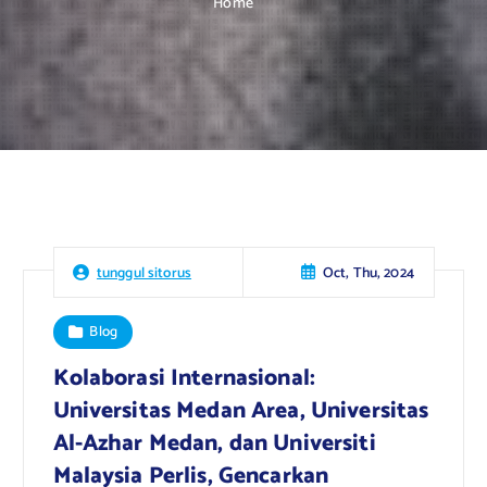
Home
Oct, Thu, 2024
tunggul sitorus
Blog
Kolaborasi Internasional:
Universitas Medan Area, Universitas
Al-Azhar Medan, dan Universiti
Malaysia Perlis, Gencarkan