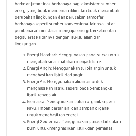
berkelanjutan tidak berbahaya bagi ekosistem sumber
energi yang tidak mencemari iklim dan tidak menambah
perubahan lingkungan dan perusakan atmosfer
berbahaya seperti sumber konvensional lainnya. Inilah
pembenaran mendasar mengapa energi berkelanjutan
begitu erat kaitannya dengan isu-isu alam dan
lingkungan,
Energi Matahari: Menggunakan panel surya untuk
mengubah sinar matahari menjadi listrik.
Energi Angin: Menggunakan turbin angin untuk
menghasilkan listrik dari angin.
Energi Air: Menggunakan aliran air untuk
menghasilkan listrik, seperti pada pembangkit
listrik tenaga air.
Biomassa: Menggunakan bahan organik seperti
kayu, limbah pertanian, dan sampah organik
untuk menghasilkan energi.
Energi Geotermal: Menggunakan panas dari dalam
bumi untuk menghasilkan listrik dan pemanas.