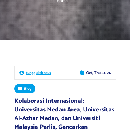
Home
Oct, Thu, 2024
tunggul sitorus
Blog
Kolaborasi Internasional:
Universitas Medan Area, Universitas
Al-Azhar Medan, dan Universiti
Malaysia Perlis, Gencarkan