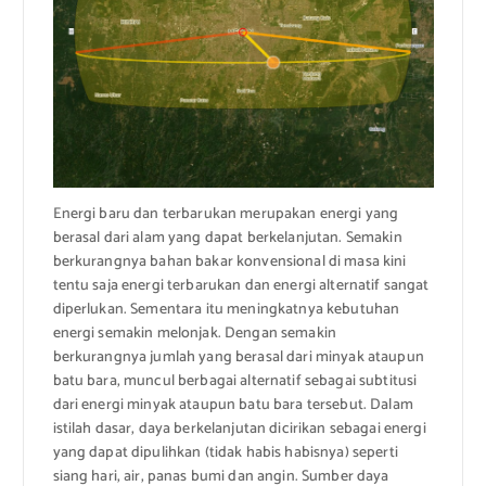
Energi baru dan terbarukan merupakan energi yang
berasal dari alam yang dapat berkelanjutan. Semakin
berkurangnya bahan bakar konvensional di masa kini
tentu saja energi terbarukan dan energi alternatif sangat
diperlukan. Sementara itu meningkatnya kebutuhan
energi semakin melonjak. Dengan semakin
berkurangnya jumlah yang berasal dari minyak ataupun
batu bara, muncul berbagai alternatif sebagai subtitusi
dari energi minyak ataupun batu bara tersebut. Dalam
istilah dasar, daya berkelanjutan dicirikan sebagai energi
yang dapat dipulihkan (tidak habis habisnya) seperti
siang hari, air, panas bumi dan angin. Sumber daya