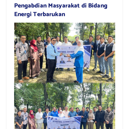
Pengabdian Masyarakat di Bidang
Energi Terbarukan