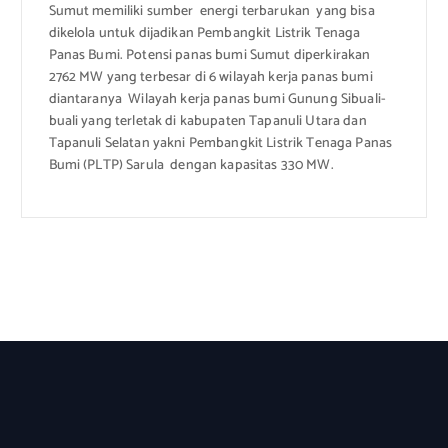
Sumut memiliki sumber energi terbarukan yang bisa
dikelola untuk dijadikan Pembangkit Listrik Tenaga
Panas Bumi. Potensi panas bumi Sumut diperkirakan
2762 MW yang terbesar di 6 wilayah kerja panas bumi
diantaranya Wilayah kerja panas bumi Gunung Sibuali-
buali yang terletak di kabupaten Tapanuli Utara dan
Tapanuli Selatan yakni Pembangkit Listrik Tenaga Panas
Bumi (PLTP) Sarula dengan kapasitas 330 MW.