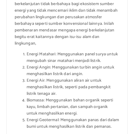
berkelanjutan tidak berbahaya bagi ekosistem sumber
energi yang tidak mencemari iklim dan tidak menambah
perubahan lingkungan dan perusakan atmosfer
berbahaya seperti sumber konvensional lainnya. Inilah
pembenaran mendasar mengapa energi berkelanjutan
begitu erat kaitannya dengan isu-isu alam dan
lingkungan,
Energi Matahari: Menggunakan panel surya untuk
mengubah sinar matahari menjadi listrik.
Energi Angin: Menggunakan turbin angin untuk
menghasilkan listrik dari angin.
Energi Air: Menggunakan aliran air untuk
menghasilkan listrik, seperti pada pembangkit
listrik tenaga air.
Biomassa: Menggunakan bahan organik seperti
kayu, limbah pertanian, dan sampah organik
untuk menghasilkan energi.
Energi Geotermal: Menggunakan panas dari dalam
bumi untuk menghasilkan listrik dan pemanas.