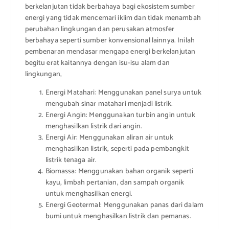
berkelanjutan tidak berbahaya bagi ekosistem sumber
energi yang tidak mencemari iklim dan tidak menambah
perubahan lingkungan dan perusakan atmosfer
berbahaya seperti sumber konvensional lainnya. Inilah
pembenaran mendasar mengapa energi berkelanjutan
begitu erat kaitannya dengan isu-isu alam dan
lingkungan,
Energi Matahari: Menggunakan panel surya untuk
mengubah sinar matahari menjadi listrik.
Energi Angin: Menggunakan turbin angin untuk
menghasilkan listrik dari angin.
Energi Air: Menggunakan aliran air untuk
menghasilkan listrik, seperti pada pembangkit
listrik tenaga air.
Biomassa: Menggunakan bahan organik seperti
kayu, limbah pertanian, dan sampah organik
untuk menghasilkan energi.
Energi Geotermal: Menggunakan panas dari dalam
bumi untuk menghasilkan listrik dan pemanas.