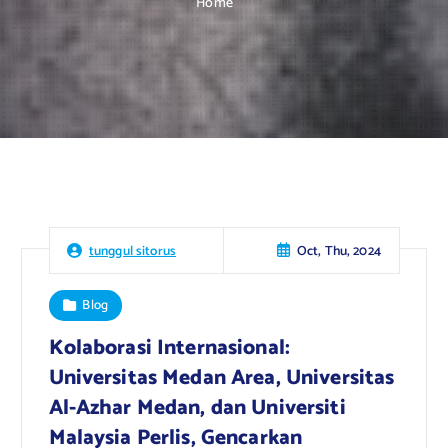
Home
Oct, Thu, 2024
tunggul sitorus
Blog
Kolaborasi Internasional:
Universitas Medan Area, Universitas
Al-Azhar Medan, dan Universiti
Malaysia Perlis, Gencarkan