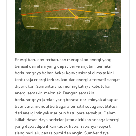
Energi baru dan terbarukan merupakan energi yang
berasal dari alam yang dapat berkelanjutan. Semakin
berkurangnya bahan bakar konvensional di masa kini
tentu saja energi terbarukan dan energi alternatif sangat
diperlukan. Sementara itu meningkatnya kebutuhan
energi semakin melonjak. Dengan semakin
berkurangnya jumlah yang berasal dari minyak ataupun
batu bara, muncul berbagai alternatif sebagai subtitusi
dari energi minyak ataupun batu bara tersebut. Dalam
istilah dasar, daya berkelanjutan dicirikan sebagai energi
yang dapat dipulihkan (tidak habis habisnya) seperti
siang hari, air, panas bumi dan angin. Sumber daya