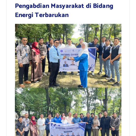
Pengabdian Masyarakat di Bidang
Energi Terbarukan