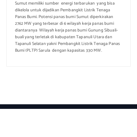
Sumut memiliki sumber energi terbarukan yang bisa
dikelola untuk dijadikan Pembangkit Listrik Tenaga
Panas Bumi. Potensi panas bumi Sumut diperkirakan
2762 MW yang terbesar di 6 wilayah kerja panas bumi
diantaranya Wilayah kerja panas bumi Gunung Sibuali-
buali yang terletak di kabupaten Tapanuli Utara dan
Tapanuli Selatan yakni Pembangkit Listrik Tenaga Panas
Bumi (PLTP) Sarula dengan kapasitas 330 MW.