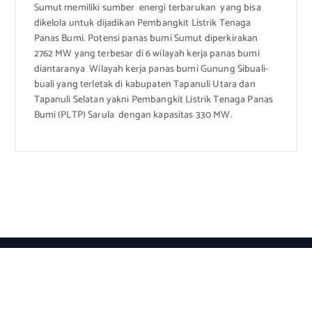
Sumut memiliki sumber energi terbarukan yang bisa
dikelola untuk dijadikan Pembangkit Listrik Tenaga
Panas Bumi. Potensi panas bumi Sumut diperkirakan
2762 MW yang terbesar di 6 wilayah kerja panas bumi
diantaranya Wilayah kerja panas bumi Gunung Sibuali-
buali yang terletak di kabupaten Tapanuli Utara dan
Tapanuli Selatan yakni Pembangkit Listrik Tenaga Panas
Bumi (PLTP) Sarula dengan kapasitas 330 MW.