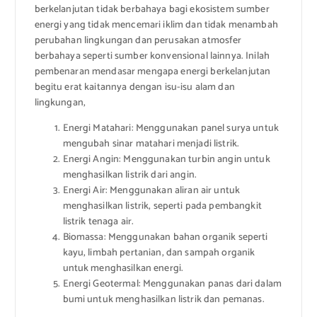
berkelanjutan tidak berbahaya bagi ekosistem sumber
energi yang tidak mencemari iklim dan tidak menambah
perubahan lingkungan dan perusakan atmosfer
berbahaya seperti sumber konvensional lainnya. Inilah
pembenaran mendasar mengapa energi berkelanjutan
begitu erat kaitannya dengan isu-isu alam dan
lingkungan,
Energi Matahari: Menggunakan panel surya untuk
mengubah sinar matahari menjadi listrik.
Energi Angin: Menggunakan turbin angin untuk
menghasilkan listrik dari angin.
Energi Air: Menggunakan aliran air untuk
menghasilkan listrik, seperti pada pembangkit
listrik tenaga air.
Biomassa: Menggunakan bahan organik seperti
kayu, limbah pertanian, dan sampah organik
untuk menghasilkan energi.
Energi Geotermal: Menggunakan panas dari dalam
bumi untuk menghasilkan listrik dan pemanas.