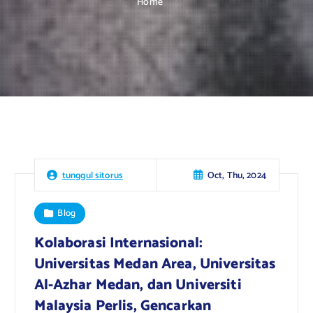
Home
Oct, Thu, 2024
tunggul sitorus
Blog
Kolaborasi Internasional:
Universitas Medan Area, Universitas
Al-Azhar Medan, dan Universiti
Malaysia Perlis, Gencarkan