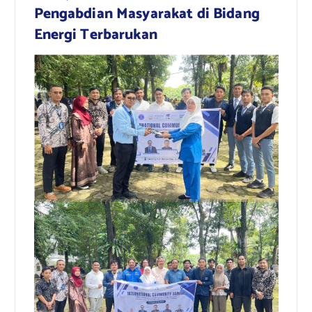
Pengabdian Masyarakat di Bidang
Energi Terbarukan