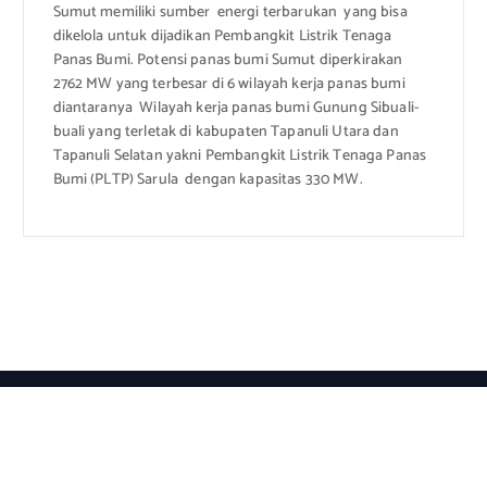
Sumut memiliki sumber energi terbarukan yang bisa
dikelola untuk dijadikan Pembangkit Listrik Tenaga
Panas Bumi. Potensi panas bumi Sumut diperkirakan
2762 MW yang terbesar di 6 wilayah kerja panas bumi
diantaranya Wilayah kerja panas bumi Gunung Sibuali-
buali yang terletak di kabupaten Tapanuli Utara dan
Tapanuli Selatan yakni Pembangkit Listrik Tenaga Panas
Bumi (PLTP) Sarula dengan kapasitas 330 MW.