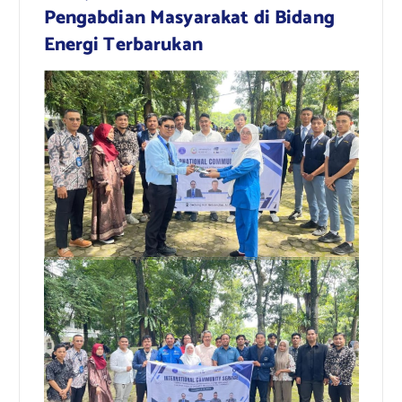
Pengabdian Masyarakat di Bidang
Energi Terbarukan