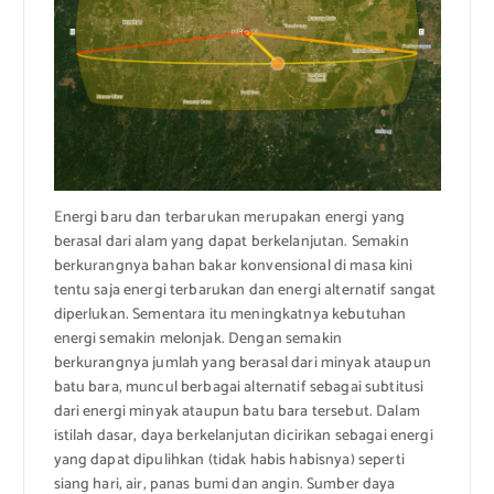
Energi baru dan terbarukan merupakan energi yang
berasal dari alam yang dapat berkelanjutan. Semakin
berkurangnya bahan bakar konvensional di masa kini
tentu saja energi terbarukan dan energi alternatif sangat
diperlukan. Sementara itu meningkatnya kebutuhan
energi semakin melonjak. Dengan semakin
berkurangnya jumlah yang berasal dari minyak ataupun
batu bara, muncul berbagai alternatif sebagai subtitusi
dari energi minyak ataupun batu bara tersebut. Dalam
istilah dasar, daya berkelanjutan dicirikan sebagai energi
yang dapat dipulihkan (tidak habis habisnya) seperti
siang hari, air, panas bumi dan angin. Sumber daya