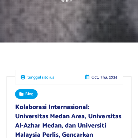
Home
Oct, Thu, 2024
tunggul sitorus
Blog
Kolaborasi Internasional:
Universitas Medan Area, Universitas
Al-Azhar Medan, dan Universiti
Malaysia Perlis, Gencarkan