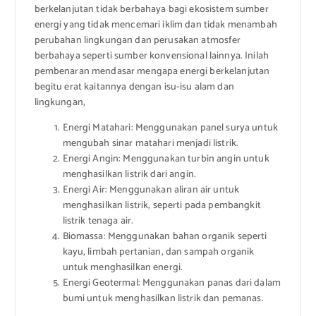
berkelanjutan tidak berbahaya bagi ekosistem sumber
energi yang tidak mencemari iklim dan tidak menambah
perubahan lingkungan dan perusakan atmosfer
berbahaya seperti sumber konvensional lainnya. Inilah
pembenaran mendasar mengapa energi berkelanjutan
begitu erat kaitannya dengan isu-isu alam dan
lingkungan,
Energi Matahari: Menggunakan panel surya untuk
mengubah sinar matahari menjadi listrik.
Energi Angin: Menggunakan turbin angin untuk
menghasilkan listrik dari angin.
Energi Air: Menggunakan aliran air untuk
menghasilkan listrik, seperti pada pembangkit
listrik tenaga air.
Biomassa: Menggunakan bahan organik seperti
kayu, limbah pertanian, dan sampah organik
untuk menghasilkan energi.
Energi Geotermal: Menggunakan panas dari dalam
bumi untuk menghasilkan listrik dan pemanas.