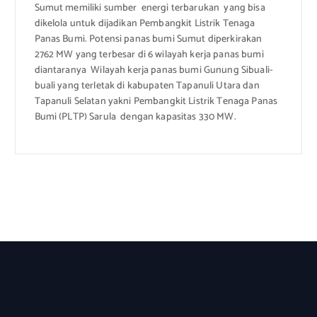
Sumut memiliki sumber energi terbarukan yang bisa
dikelola untuk dijadikan Pembangkit Listrik Tenaga
Panas Bumi. Potensi panas bumi Sumut diperkirakan
2762 MW yang terbesar di 6 wilayah kerja panas bumi
diantaranya Wilayah kerja panas bumi Gunung Sibuali-
buali yang terletak di kabupaten Tapanuli Utara dan
Tapanuli Selatan yakni Pembangkit Listrik Tenaga Panas
Bumi (PLTP) Sarula dengan kapasitas 330 MW.