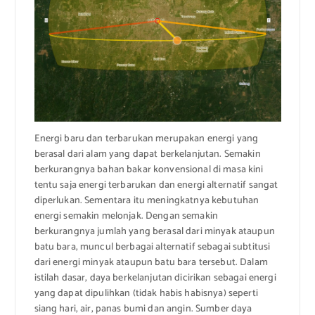
Energi baru dan terbarukan merupakan energi yang
berasal dari alam yang dapat berkelanjutan. Semakin
berkurangnya bahan bakar konvensional di masa kini
tentu saja energi terbarukan dan energi alternatif sangat
diperlukan. Sementara itu meningkatnya kebutuhan
energi semakin melonjak. Dengan semakin
berkurangnya jumlah yang berasal dari minyak ataupun
batu bara, muncul berbagai alternatif sebagai subtitusi
dari energi minyak ataupun batu bara tersebut. Dalam
istilah dasar, daya berkelanjutan dicirikan sebagai energi
yang dapat dipulihkan (tidak habis habisnya) seperti
siang hari, air, panas bumi dan angin. Sumber daya