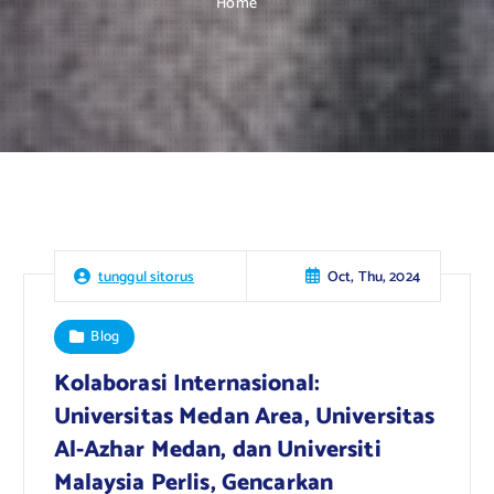
Home
Oct, Thu, 2024
tunggul sitorus
Blog
Kolaborasi Internasional:
Universitas Medan Area, Universitas
Al-Azhar Medan, dan Universiti
Malaysia Perlis, Gencarkan