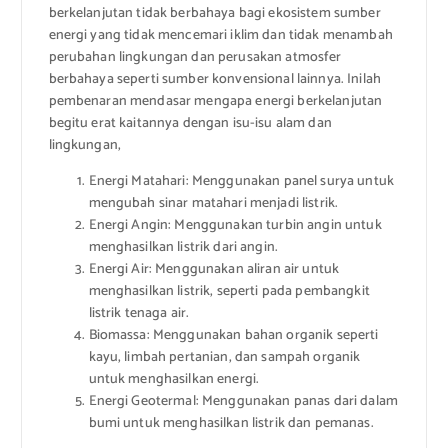
berkelanjutan tidak berbahaya bagi ekosistem sumber
energi yang tidak mencemari iklim dan tidak menambah
perubahan lingkungan dan perusakan atmosfer
berbahaya seperti sumber konvensional lainnya. Inilah
pembenaran mendasar mengapa energi berkelanjutan
begitu erat kaitannya dengan isu-isu alam dan
lingkungan,
Energi Matahari: Menggunakan panel surya untuk
mengubah sinar matahari menjadi listrik.
Energi Angin: Menggunakan turbin angin untuk
menghasilkan listrik dari angin.
Energi Air: Menggunakan aliran air untuk
menghasilkan listrik, seperti pada pembangkit
listrik tenaga air.
Biomassa: Menggunakan bahan organik seperti
kayu, limbah pertanian, dan sampah organik
untuk menghasilkan energi.
Energi Geotermal: Menggunakan panas dari dalam
bumi untuk menghasilkan listrik dan pemanas.