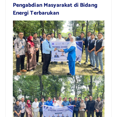
Pengabdian Masyarakat di Bidang
Energi Terbarukan