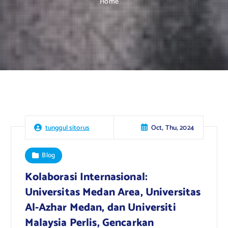
Home
Oct, Thu, 2024
tunggul sitorus
Blog
Kolaborasi Internasional:
Universitas Medan Area, Universitas
Al-Azhar Medan, dan Universiti
Malaysia Perlis, Gencarkan