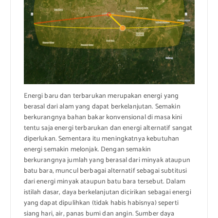
Energi baru dan terbarukan merupakan energi yang
berasal dari alam yang dapat berkelanjutan. Semakin
berkurangnya bahan bakar konvensional di masa kini
tentu saja energi terbarukan dan energi alternatif sangat
diperlukan. Sementara itu meningkatnya kebutuhan
energi semakin melonjak. Dengan semakin
berkurangnya jumlah yang berasal dari minyak ataupun
batu bara, muncul berbagai alternatif sebagai subtitusi
dari energi minyak ataupun batu bara tersebut. Dalam
istilah dasar, daya berkelanjutan dicirikan sebagai energi
yang dapat dipulihkan (tidak habis habisnya) seperti
siang hari, air, panas bumi dan angin. Sumber daya