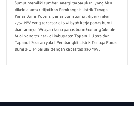
Sumut memiliki sumber energi terbarukan yang bisa
dikelola untuk dijadikan Pembangkit Listrik Tenaga
Panas Bumi. Potensi panas bumi Sumut diperkirakan
2762 MW yang terbesar di 6 wilayah kerja panas bumi
diantaranya Wilayah kerja panas bumi Gunung Sibuali-
buali yang terletak di kabupaten Tapanuli Utara dan
Tapanuli Selatan yakni Pembangkit Listrik Tenaga Panas
Bumi (PLTP) Sarula dengan kapasitas 330 MW.