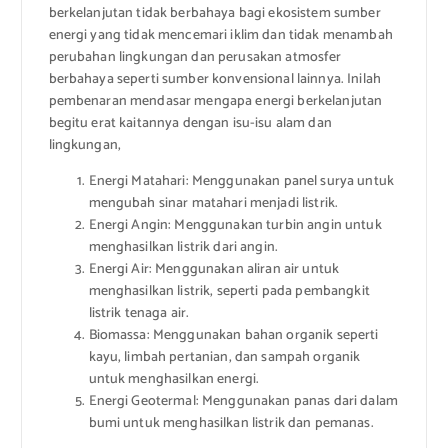
berkelanjutan tidak berbahaya bagi ekosistem sumber
energi yang tidak mencemari iklim dan tidak menambah
perubahan lingkungan dan perusakan atmosfer
berbahaya seperti sumber konvensional lainnya. Inilah
pembenaran mendasar mengapa energi berkelanjutan
begitu erat kaitannya dengan isu-isu alam dan
lingkungan,
Energi Matahari: Menggunakan panel surya untuk
mengubah sinar matahari menjadi listrik.
Energi Angin: Menggunakan turbin angin untuk
menghasilkan listrik dari angin.
Energi Air: Menggunakan aliran air untuk
menghasilkan listrik, seperti pada pembangkit
listrik tenaga air.
Biomassa: Menggunakan bahan organik seperti
kayu, limbah pertanian, dan sampah organik
untuk menghasilkan energi.
Energi Geotermal: Menggunakan panas dari dalam
bumi untuk menghasilkan listrik dan pemanas.