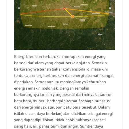
Energi baru dan terbarukan merupakan energi yang
berasal dari alam yang dapat berkelanjutan. Semakin
berkurangnya bahan bakar konvensional di masa kini
tentu saja energi terbarukan dan energi alternatif sangat
diperlukan. Sementara itu meningkatnya kebutuhan
energi semakin melonjak. Dengan semakin
berkurangnya jumlah yang berasal dari minyak ataupun
batu bara, muncul berbagai alternatif sebagai subtitusi
dari energi minyak ataupun batu bara tersebut. Dalam
istilah dasar, daya berkelanjutan dicirikan sebagai energi
yang dapat dipulihkan (tidak habis habisnya) seperti
siang hari, air, panas bumi dan angin. Sumber daya