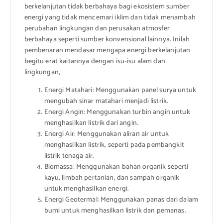
berkelanjutan tidak berbahaya bagi ekosistem sumber
energi yang tidak mencemari iklim dan tidak menambah
perubahan lingkungan dan perusakan atmosfer
berbahaya seperti sumber konvensional lainnya. Inilah
pembenaran mendasar mengapa energi berkelanjutan
begitu erat kaitannya dengan isu-isu alam dan
lingkungan,
Energi Matahari: Menggunakan panel surya untuk
mengubah sinar matahari menjadi listrik.
Energi Angin: Menggunakan turbin angin untuk
menghasilkan listrik dari angin.
Energi Air: Menggunakan aliran air untuk
menghasilkan listrik, seperti pada pembangkit
listrik tenaga air.
Biomassa: Menggunakan bahan organik seperti
kayu, limbah pertanian, dan sampah organik
untuk menghasilkan energi.
Energi Geotermal: Menggunakan panas dari dalam
bumi untuk menghasilkan listrik dan pemanas.