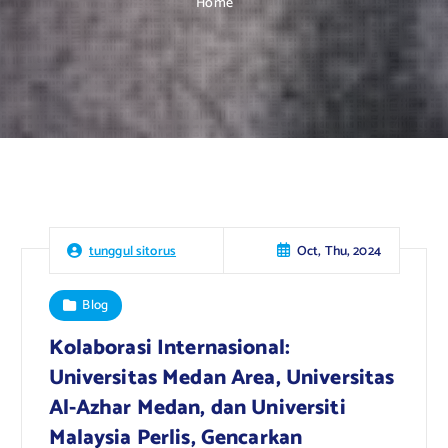
Home
Oct, Thu, 2024
tunggul sitorus
Blog
Kolaborasi Internasional:
Universitas Medan Area, Universitas
Al-Azhar Medan, dan Universiti
Malaysia Perlis, Gencarkan