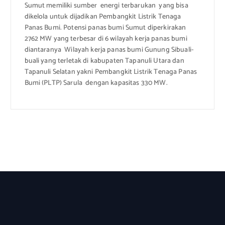
Sumut memiliki sumber energi terbarukan yang bisa
dikelola untuk dijadikan Pembangkit Listrik Tenaga
Panas Bumi. Potensi panas bumi Sumut diperkirakan
2762 MW yang terbesar di 6 wilayah kerja panas bumi
diantaranya Wilayah kerja panas bumi Gunung Sibuali-
buali yang terletak di kabupaten Tapanuli Utara dan
Tapanuli Selatan yakni Pembangkit Listrik Tenaga Panas
Bumi (PLTP) Sarula dengan kapasitas 330 MW.