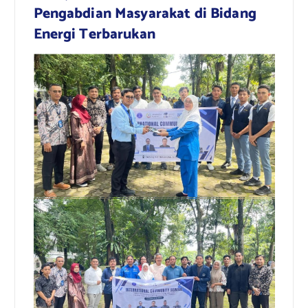
Pengabdian Masyarakat di Bidang
Energi Terbarukan