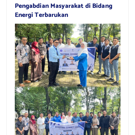
Pengabdian Masyarakat di Bidang
Energi Terbarukan