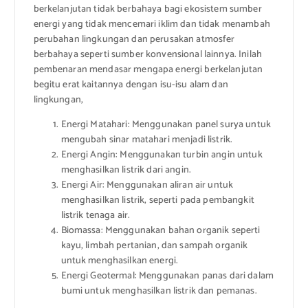
berkelanjutan tidak berbahaya bagi ekosistem sumber
energi yang tidak mencemari iklim dan tidak menambah
perubahan lingkungan dan perusakan atmosfer
berbahaya seperti sumber konvensional lainnya. Inilah
pembenaran mendasar mengapa energi berkelanjutan
begitu erat kaitannya dengan isu-isu alam dan
lingkungan,
Energi Matahari: Menggunakan panel surya untuk
mengubah sinar matahari menjadi listrik.
Energi Angin: Menggunakan turbin angin untuk
menghasilkan listrik dari angin.
Energi Air: Menggunakan aliran air untuk
menghasilkan listrik, seperti pada pembangkit
listrik tenaga air.
Biomassa: Menggunakan bahan organik seperti
kayu, limbah pertanian, dan sampah organik
untuk menghasilkan energi.
Energi Geotermal: Menggunakan panas dari dalam
bumi untuk menghasilkan listrik dan pemanas.