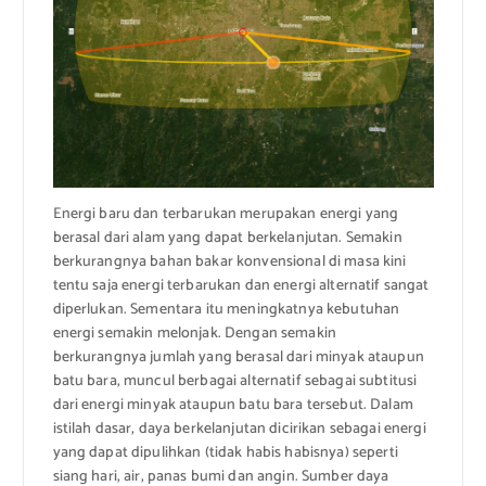
Energi baru dan terbarukan merupakan energi yang
berasal dari alam yang dapat berkelanjutan. Semakin
berkurangnya bahan bakar konvensional di masa kini
tentu saja energi terbarukan dan energi alternatif sangat
diperlukan. Sementara itu meningkatnya kebutuhan
energi semakin melonjak. Dengan semakin
berkurangnya jumlah yang berasal dari minyak ataupun
batu bara, muncul berbagai alternatif sebagai subtitusi
dari energi minyak ataupun batu bara tersebut. Dalam
istilah dasar, daya berkelanjutan dicirikan sebagai energi
yang dapat dipulihkan (tidak habis habisnya) seperti
siang hari, air, panas bumi dan angin. Sumber daya