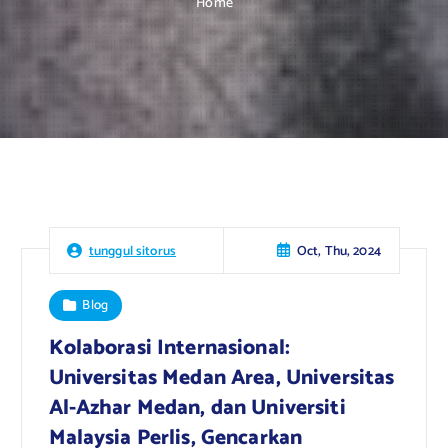
Home
Oct, Thu, 2024
tunggul sitorus
Blog
Kolaborasi Internasional:
Universitas Medan Area, Universitas
Al-Azhar Medan, dan Universiti
Malaysia Perlis, Gencarkan