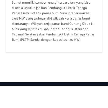
Sumut memiliki sumber energi terbarukan yang bisa
dikelola untuk dijadikan Pembangkit Listrik Tenaga
Panas Bumi. Potensi panas bumi Sumut diperkirakan
2762 MW yang terbesar di 6 wilayah kerja panas bumi
diantaranya Wilayah kerja panas bumi Gunung Sibuali-
buali yang terletak di kabupaten Tapanuli Utara dan
Tapanuli Selatan yakni Pembangkit Listrik Tenaga Panas
Bumi (PLTP) Sarula dengan kapasitas 330 MW.