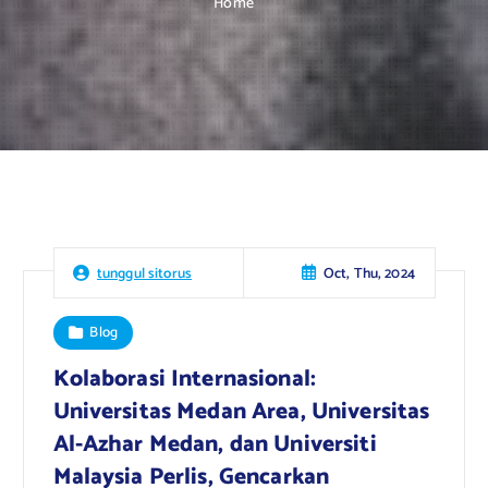
Home
Oct, Thu, 2024
tunggul sitorus
Blog
Kolaborasi Internasional:
Universitas Medan Area, Universitas
Al-Azhar Medan, dan Universiti
Malaysia Perlis, Gencarkan