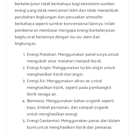
berkelanjutan tidak berbahaya bagi ekosistem sumber
energi yang tidak mencemari iklim dan tidak menambah
perubahan lingkungan dan perusakan atmosfer
berbahaya seperti sumber konvensional lainnya. Inilah
pembenaran mendasar mengapa energi berkelanjutan
begitu erat kaitannya dengan isu-isu alam dan
lingkungan,
Energi Matahari: Menggunakan panel surya untuk
mengubah sinar matahari menjadi listrik.
Energi Angin: Menggunakan turbin angin untuk
menghasilkan listrik dari angin.
Energi Air: Menggunakan aliran air untuk
menghasilkan listrik, seperti pada pembangkit
listrik tenaga air.
Biomassa: Menggunakan bahan organik seperti
kayu, limbah pertanian, dan sampah organik
untuk menghasilkan energi.
Energi Geotermal: Menggunakan panas dari dalam
bumi untuk menghasilkan listrik dan pemanas.