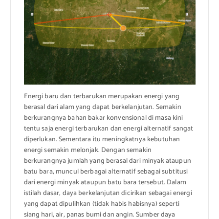
Energi baru dan terbarukan merupakan energi yang
berasal dari alam yang dapat berkelanjutan. Semakin
berkurangnya bahan bakar konvensional di masa kini
tentu saja energi terbarukan dan energi alternatif sangat
diperlukan. Sementara itu meningkatnya kebutuhan
energi semakin melonjak. Dengan semakin
berkurangnya jumlah yang berasal dari minyak ataupun
batu bara, muncul berbagai alternatif sebagai subtitusi
dari energi minyak ataupun batu bara tersebut. Dalam
istilah dasar, daya berkelanjutan dicirikan sebagai energi
yang dapat dipulihkan (tidak habis habisnya) seperti
siang hari, air, panas bumi dan angin. Sumber daya