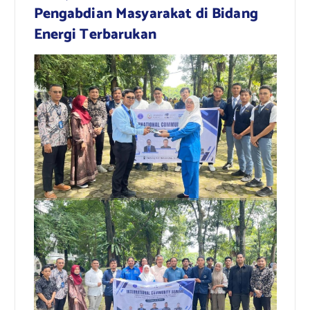
Pengabdian Masyarakat di Bidang
Energi Terbarukan