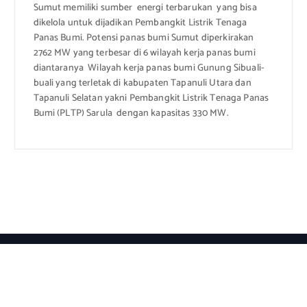
Sumut memiliki sumber energi terbarukan yang bisa
dikelola untuk dijadikan Pembangkit Listrik Tenaga
Panas Bumi. Potensi panas bumi Sumut diperkirakan
2762 MW yang terbesar di 6 wilayah kerja panas bumi
diantaranya Wilayah kerja panas bumi Gunung Sibuali-
buali yang terletak di kabupaten Tapanuli Utara dan
Tapanuli Selatan yakni Pembangkit Listrik Tenaga Panas
Bumi (PLTP) Sarula dengan kapasitas 330 MW.