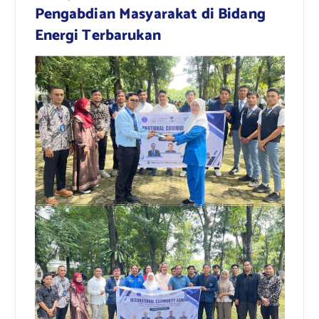
Pengabdian Masyarakat di Bidang
Energi Terbarukan