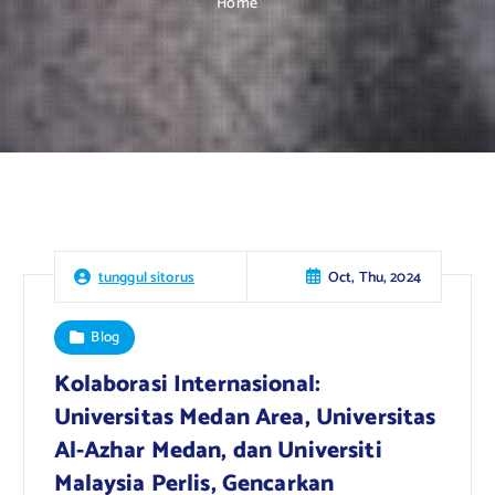
Home
Oct, Thu, 2024
tunggul sitorus
Blog
Kolaborasi Internasional:
Universitas Medan Area, Universitas
Al-Azhar Medan, dan Universiti
Malaysia Perlis, Gencarkan