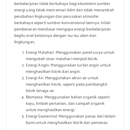
berkelanjutan tidak berbahaya bagi ekosistem sumber
energi yang tidak mencemari iklim dan tidak menambah
perubahan lingkungan dan perusakan atmosfer
berbahaya seperti sumber konvensional lainnya. Inilah
pembenaran mendasar mengapa energi berkelanjutan
begitu erat kaitannya dengan isu-isu alam dan
lingkungan,
Energi Matahari: Menggunakan panel surya untuk
mengubah sinar matahari menjadi listrik.
Energi Angin: Menggunakan turbin angin untuk
menghasilkan listrik dari angin.
Energi Air: Menggunakan aliran air untuk
menghasilkan listrik, seperti pada pembangkit
listrik tenaga air.
Biomassa: Menggunakan bahan organik seperti
kayu, limbah pertanian, dan sampah organik
untuk menghasilkan energi.
Energi Geotermal: Menggunakan panas dari dalam
bumi untuk menghasilkan listrik dan pemanas.