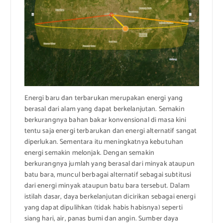
Energi baru dan terbarukan merupakan energi yang
berasal dari alam yang dapat berkelanjutan. Semakin
berkurangnya bahan bakar konvensional di masa kini
tentu saja energi terbarukan dan energi alternatif sangat
diperlukan. Sementara itu meningkatnya kebutuhan
energi semakin melonjak. Dengan semakin
berkurangnya jumlah yang berasal dari minyak ataupun
batu bara, muncul berbagai alternatif sebagai subtitusi
dari energi minyak ataupun batu bara tersebut. Dalam
istilah dasar, daya berkelanjutan dicirikan sebagai energi
yang dapat dipulihkan (tidak habis habisnya) seperti
siang hari, air, panas bumi dan angin. Sumber daya