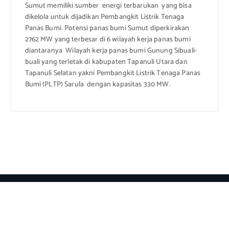
Sumut memiliki sumber energi terbarukan yang bisa
dikelola untuk dijadikan Pembangkit Listrik Tenaga
Panas Bumi. Potensi panas bumi Sumut diperkirakan
2762 MW yang terbesar di 6 wilayah kerja panas bumi
diantaranya Wilayah kerja panas bumi Gunung Sibuali-
buali yang terletak di kabupaten Tapanuli Utara dan
Tapanuli Selatan yakni Pembangkit Listrik Tenaga Panas
Bumi (PLTP) Sarula dengan kapasitas 330 MW.