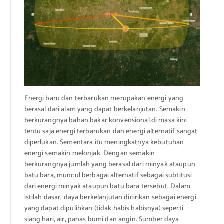
Energi baru dan terbarukan merupakan energi yang
berasal dari alam yang dapat berkelanjutan. Semakin
berkurangnya bahan bakar konvensional di masa kini
tentu saja energi terbarukan dan energi alternatif sangat
diperlukan. Sementara itu meningkatnya kebutuhan
energi semakin melonjak. Dengan semakin
berkurangnya jumlah yang berasal dari minyak ataupun
batu bara, muncul berbagai alternatif sebagai subtitusi
dari energi minyak ataupun batu bara tersebut. Dalam
istilah dasar, daya berkelanjutan dicirikan sebagai energi
yang dapat dipulihkan (tidak habis habisnya) seperti
siang hari, air, panas bumi dan angin. Sumber daya