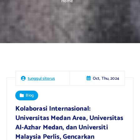
Home
Oct, Thu, 2024
tunggul sitorus
Blog
Kolaborasi Internasional:
Universitas Medan Area, Universitas
Al-Azhar Medan, dan Universiti
Malaysia Perlis, Gencarkan