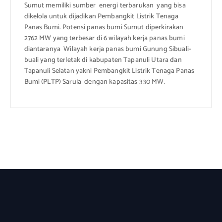
Sumut memiliki sumber energi terbarukan yang bisa
dikelola untuk dijadikan Pembangkit Listrik Tenaga
Panas Bumi. Potensi panas bumi Sumut diperkirakan
2762 MW yang terbesar di 6 wilayah kerja panas bumi
diantaranya Wilayah kerja panas bumi Gunung Sibuali-
buali yang terletak di kabupaten Tapanuli Utara dan
Tapanuli Selatan yakni Pembangkit Listrik Tenaga Panas
Bumi (PLTP) Sarula dengan kapasitas 330 MW.