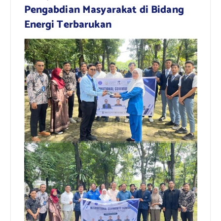
Pengabdian Masyarakat di Bidang
Energi Terbarukan