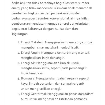
berkelanjutan tidak berbahaya bagi ekosistem sumber
energi yang tidak mencemari iklim dan tidak menambah
perubahan lingkungan dan perusakan atmosfer
berbahaya seperti sumber konvensional lainnya. Inilah
pembenaran mendasar mengapa energi berkelanjutan
begitu erat kaitannya dengan isu-isu alam dan
lingkungan,
Energi Matahari: Menggunakan panel surya untuk
mengubah sinar matahari menjadi listrik.
Energi Angin: Menggunakan turbin angin untuk
menghasilkan listrik dari angin.
Energi Air: Menggunakan aliran air untuk
menghasilkan listrik, seperti pada pembangkit
listrik tenaga air.
Biomassa: Menggunakan bahan organik seperti
kayu, limbah pertanian, dan sampah organik
untuk menghasilkan energi.
Energi Geotermal: Menggunakan panas dari dalam
bumi untuk menghasilkan listrik dan pemanas.