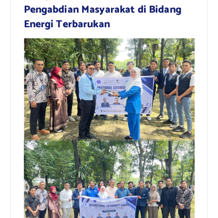
Pengabdian Masyarakat di Bidang
Energi Terbarukan