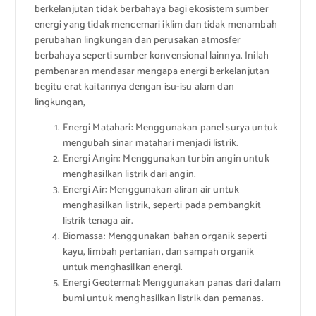
berkelanjutan tidak berbahaya bagi ekosistem sumber
energi yang tidak mencemari iklim dan tidak menambah
perubahan lingkungan dan perusakan atmosfer
berbahaya seperti sumber konvensional lainnya. Inilah
pembenaran mendasar mengapa energi berkelanjutan
begitu erat kaitannya dengan isu-isu alam dan
lingkungan,
Energi Matahari: Menggunakan panel surya untuk
mengubah sinar matahari menjadi listrik.
Energi Angin: Menggunakan turbin angin untuk
menghasilkan listrik dari angin.
Energi Air: Menggunakan aliran air untuk
menghasilkan listrik, seperti pada pembangkit
listrik tenaga air.
Biomassa: Menggunakan bahan organik seperti
kayu, limbah pertanian, dan sampah organik
untuk menghasilkan energi.
Energi Geotermal: Menggunakan panas dari dalam
bumi untuk menghasilkan listrik dan pemanas.