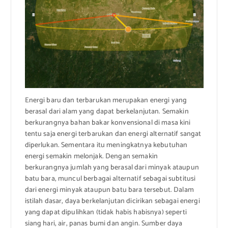
Energi baru dan terbarukan merupakan energi yang
berasal dari alam yang dapat berkelanjutan. Semakin
berkurangnya bahan bakar konvensional di masa kini
tentu saja energi terbarukan dan energi alternatif sangat
diperlukan. Sementara itu meningkatnya kebutuhan
energi semakin melonjak. Dengan semakin
berkurangnya jumlah yang berasal dari minyak ataupun
batu bara, muncul berbagai alternatif sebagai subtitusi
dari energi minyak ataupun batu bara tersebut. Dalam
istilah dasar, daya berkelanjutan dicirikan sebagai energi
yang dapat dipulihkan (tidak habis habisnya) seperti
siang hari, air, panas bumi dan angin. Sumber daya