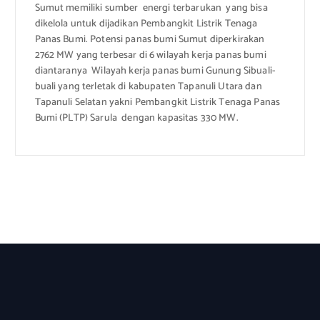
Sumut memiliki sumber energi terbarukan yang bisa
dikelola untuk dijadikan Pembangkit Listrik Tenaga
Panas Bumi. Potensi panas bumi Sumut diperkirakan
2762 MW yang terbesar di 6 wilayah kerja panas bumi
diantaranya Wilayah kerja panas bumi Gunung Sibuali-
buali yang terletak di kabupaten Tapanuli Utara dan
Tapanuli Selatan yakni Pembangkit Listrik Tenaga Panas
Bumi (PLTP) Sarula dengan kapasitas 330 MW.