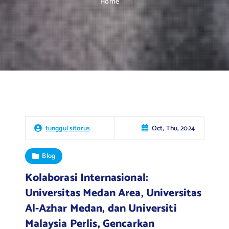
Home
Oct, Thu, 2024
tunggul sitorus
Blog
Kolaborasi Internasional:
Universitas Medan Area, Universitas
Al-Azhar Medan, dan Universiti
Malaysia Perlis, Gencarkan