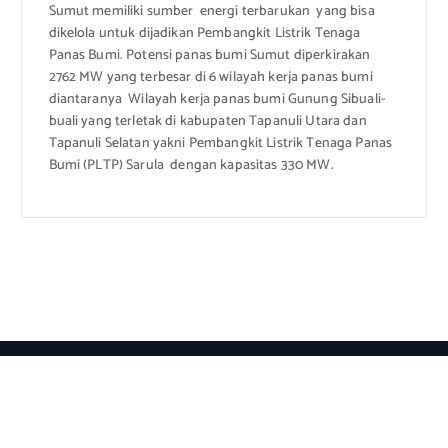
Sumut memiliki sumber energi terbarukan yang bisa
dikelola untuk dijadikan Pembangkit Listrik Tenaga
Panas Bumi. Potensi panas bumi Sumut diperkirakan
2762 MW yang terbesar di 6 wilayah kerja panas bumi
diantaranya Wilayah kerja panas bumi Gunung Sibuali-
buali yang terletak di kabupaten Tapanuli Utara dan
Tapanuli Selatan yakni Pembangkit Listrik Tenaga Panas
Bumi (PLTP) Sarula dengan kapasitas 330 MW.