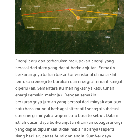
Energi baru dan terbarukan merupakan energi yang
berasal dari alam yang dapat berkelanjutan. Semakin
berkurangnya bahan bakar konvensional di masa kini
tentu saja energi terbarukan dan energi alternatif sangat
diperlukan. Sementara itu meningkatnya kebutuhan
energi semakin melonjak. Dengan semakin
berkurangnya jumlah yang berasal dari minyak ataupun
batu bara, muncul berbagai alternatif sebagai subtitusi
dari energi minyak ataupun batu bara tersebut. Dalam
istilah dasar, daya berkelanjutan dicirikan sebagai energi
yang dapat dipulihkan (tidak habis habisnya) seperti
siang hari, air, panas bumi dan angin. Sumber daya