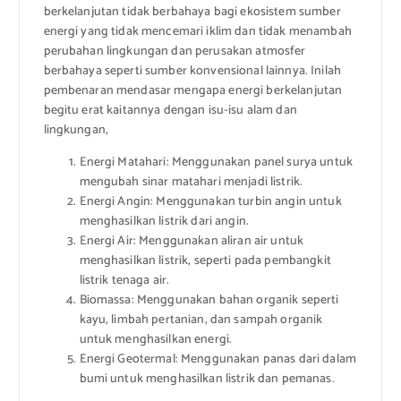
berkelanjutan tidak berbahaya bagi ekosistem sumber
energi yang tidak mencemari iklim dan tidak menambah
perubahan lingkungan dan perusakan atmosfer
berbahaya seperti sumber konvensional lainnya. Inilah
pembenaran mendasar mengapa energi berkelanjutan
begitu erat kaitannya dengan isu-isu alam dan
lingkungan,
Energi Matahari: Menggunakan panel surya untuk
mengubah sinar matahari menjadi listrik.
Energi Angin: Menggunakan turbin angin untuk
menghasilkan listrik dari angin.
Energi Air: Menggunakan aliran air untuk
menghasilkan listrik, seperti pada pembangkit
listrik tenaga air.
Biomassa: Menggunakan bahan organik seperti
kayu, limbah pertanian, dan sampah organik
untuk menghasilkan energi.
Energi Geotermal: Menggunakan panas dari dalam
bumi untuk menghasilkan listrik dan pemanas.