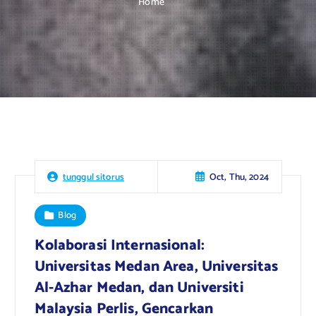
Home
Oct, Thu, 2024
tunggul sitorus
Blog
Kolaborasi Internasional:
Universitas Medan Area, Universitas
Al-Azhar Medan, dan Universiti
Malaysia Perlis, Gencarkan