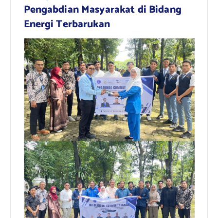
Pengabdian Masyarakat di Bidang
Energi Terbarukan