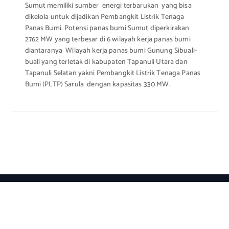
Sumut memiliki sumber energi terbarukan yang bisa
dikelola untuk dijadikan Pembangkit Listrik Tenaga
Panas Bumi. Potensi panas bumi Sumut diperkirakan
2762 MW yang terbesar di 6 wilayah kerja panas bumi
diantaranya Wilayah kerja panas bumi Gunung Sibuali-
buali yang terletak di kabupaten Tapanuli Utara dan
Tapanuli Selatan yakni Pembangkit Listrik Tenaga Panas
Bumi (PLTP) Sarula dengan kapasitas 330 MW.