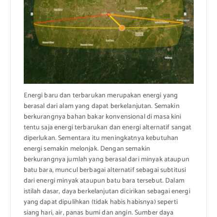
Energi baru dan terbarukan merupakan energi yang
berasal dari alam yang dapat berkelanjutan. Semakin
berkurangnya bahan bakar konvensional di masa kini
tentu saja energi terbarukan dan energi alternatif sangat
diperlukan. Sementara itu meningkatnya kebutuhan
energi semakin melonjak. Dengan semakin
berkurangnya jumlah yang berasal dari minyak ataupun
batu bara, muncul berbagai alternatif sebagai subtitusi
dari energi minyak ataupun batu bara tersebut. Dalam
istilah dasar, daya berkelanjutan dicirikan sebagai energi
yang dapat dipulihkan (tidak habis habisnya) seperti
siang hari, air, panas bumi dan angin. Sumber daya