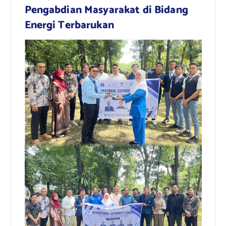
Pengabdian Masyarakat di Bidang
Energi Terbarukan