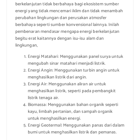
berkelanjutan tidak berbahaya bagi ekosistem sumber
energi yang tidak mencemari iklim dan tidak menambah
perubahan lingkungan dan perusakan atmosfer
berbahaya seperti sumber konvensional lainnya. Inilah
pembenaran mendasar mengapa energi berkelanjutan
begitu erat kaitannya dengan isu-isu alam dan
lingkungan,
Energi Matahari: Menggunakan panel surya untuk
mengubah sinar matahari menjadi listrik.
Energi Angin: Menggunakan turbin angin untuk
menghasilkan listrik dari angin.
Energi Air: Menggunakan aliran air untuk
menghasilkan listrik, seperti pada pembangkit
listrik tenaga air.
Biomassa: Menggunakan bahan organik seperti
kayu, limbah pertanian, dan sampah organik
untuk menghasilkan energi.
Energi Geotermal: Menggunakan panas dari dalam
bumi untuk menghasilkan listrik dan pemanas.