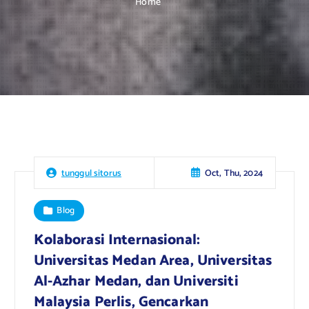
Home
Oct, Thu, 2024
tunggul sitorus
Blog
Kolaborasi Internasional:
Universitas Medan Area, Universitas
Al-Azhar Medan, dan Universiti
Malaysia Perlis, Gencarkan